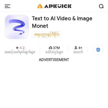
Text to AI Video & Image
Monet
အနုပညာနှင့်ဒီဇိုင်း
4.2
37M
4+
အဆင့်သတ်မှတ်ချက်များ
ဒေါင်းလုဒ်များ
အသက်
ADVERTISEMENT