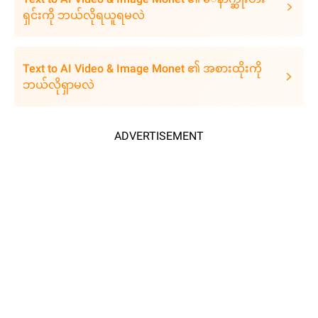
ရှင်းကို ဘယ်လိုရယူရမလဲ
Text to AI Video & Image Monet ၏ အစားထိုးကို
ဘယ်လိုရှာမလဲ
ADVERTISEMENT