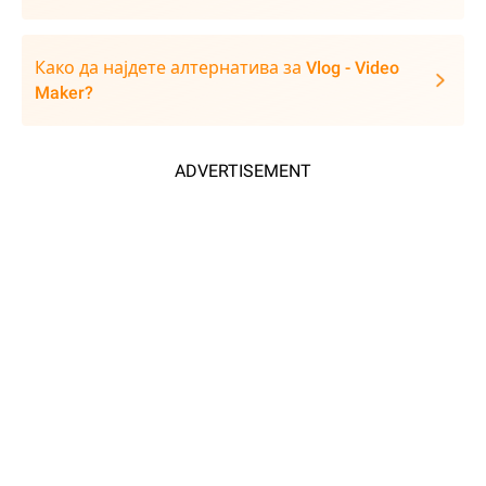
Како да најдете алтернатива за Vlog - Video
Maker?
ADVERTISEMENT