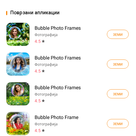
Поврзани апликации
Bubble Photo Frames
ЗЕМИ
Фотографија
4.5
Bubble Photo Frames
ЗЕМИ
Фотографија
4.5
Bubble Photo Frames
ЗЕМИ
Фотографија
4.5
Bubble Photo Frame
ЗЕМИ
Фотографија
4.5