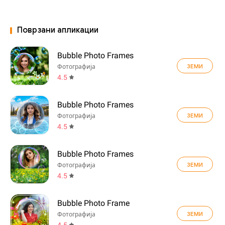
Поврзани апликации
Bubble Photo Frames
ЗЕМИ
Фотографија
4.5
Bubble Photo Frames
ЗЕМИ
Фотографија
4.5
Bubble Photo Frames
ЗЕМИ
Фотографија
4.5
Bubble Photo Frame
ЗЕМИ
Фотографија
4.5