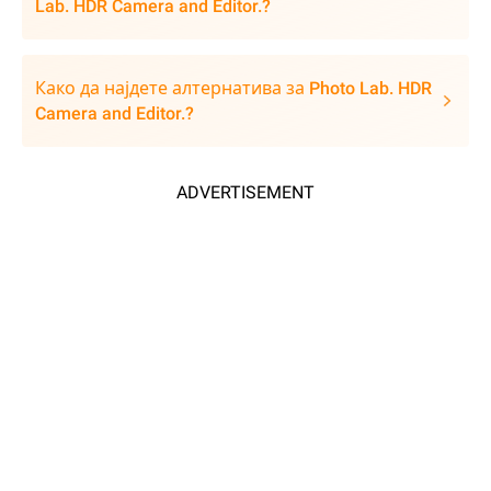
Lab. HDR Camera and Editor.?
Како да најдете алтернатива за Photo Lab. HDR
Camera and Editor.?
ADVERTISEMENT