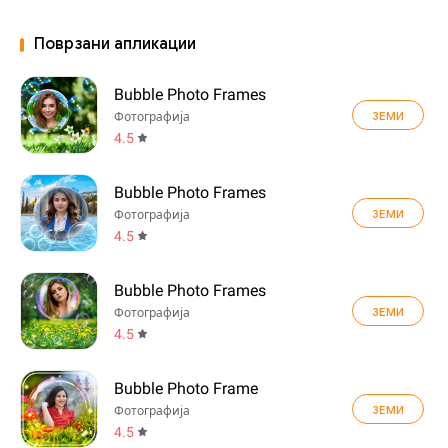
Поврзани апликации
Bubble Photo Frames
ЗЕМИ
Фотографија
4.5
Bubble Photo Frames
ЗЕМИ
Фотографија
4.5
Bubble Photo Frames
ЗЕМИ
Фотографија
4.5
Bubble Photo Frame
ЗЕМИ
Фотографија
4.5