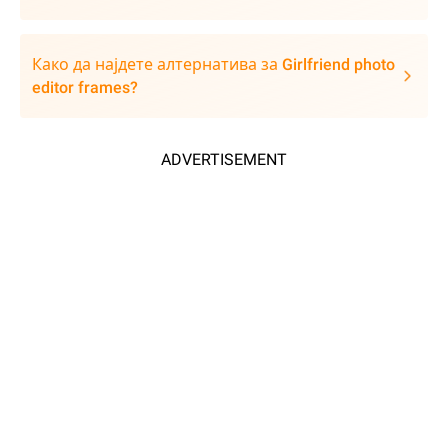
Како да најдете алтернатива за Girlfriend photo
editor frames?
ADVERTISEMENT