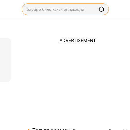
ADVERTISEMENT