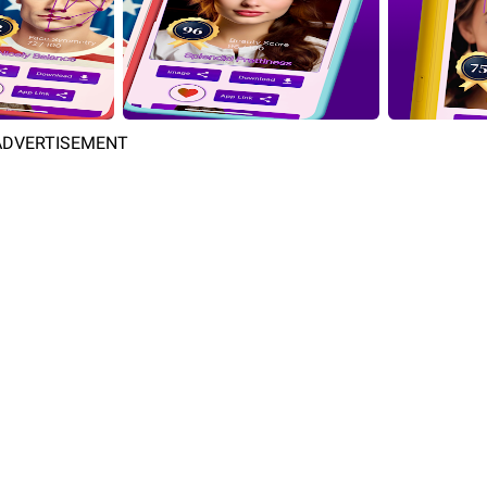
ADVERTISEMENT