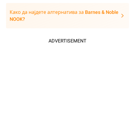
Како да најдете алтернатива за Barnes & Noble
NOOK?
ADVERTISEMENT