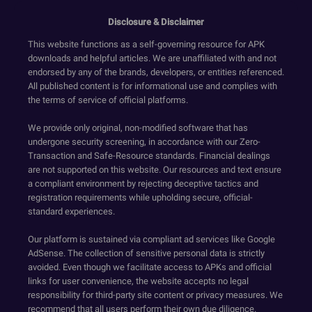
Disclosure & Disclaimer
This website functions as a self-governing resource for APK
downloads and helpful articles. We are unaffiliated with and not
endorsed by any of the brands, developers, or entities referenced.
All published content is for informational use and complies with
the terms of service of official platforms.
We provide only original, non-modified software that has
undergone security screening, in accordance with our Zero-
Transaction and Safe-Resource standards. Financial dealings
are not supported on this website. Our resources and text ensure
a compliant environment by rejecting deceptive tactics and
registration requirements while upholding secure, official-
standard experiences.
Our platform is sustained via compliant ad services like Google
AdSense. The collection of sensitive personal data is strictly
avoided. Even though we facilitate access to APKs and official
links for user convenience, the website accepts no legal
responsibility for third-party site content or privacy measures. We
recommend that all users perform their own due diligence.