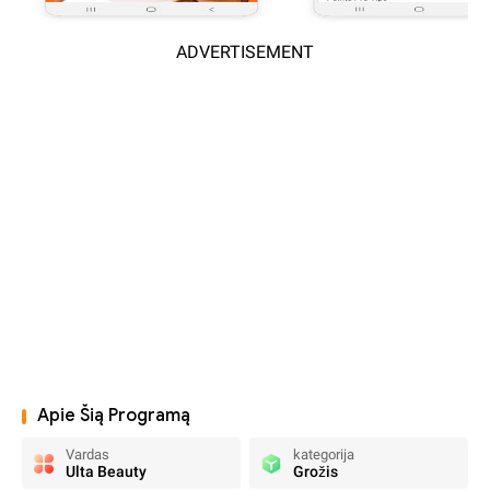
ADVERTISEMENT
Apie Šią Programą
Vardas
kategorija
Ulta Beauty
Grožis