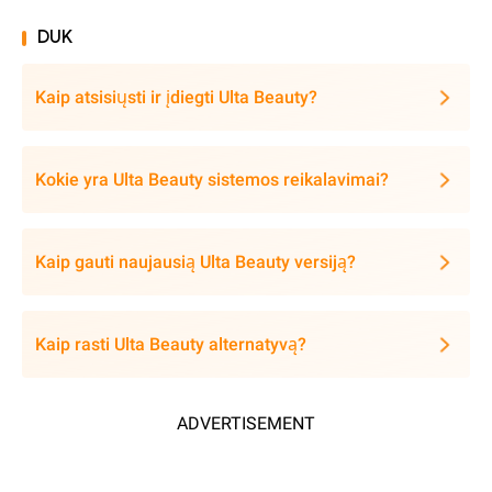
DUK
Kaip atsisiųsti ir įdiegti Ulta Beauty?
Kokie yra Ulta Beauty sistemos reikalavimai?
Kaip gauti naujausią Ulta Beauty versiją?
Kaip rasti Ulta Beauty alternatyvą?
ADVERTISEMENT