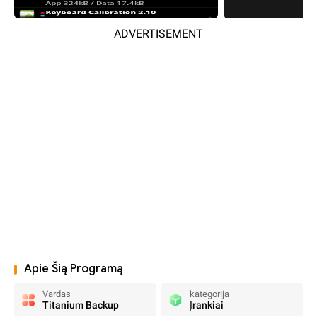
ADVERTISEMENT
Apie Šią Programą
Vardas
kategorija
Titanium Backup
Įrankiai