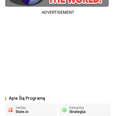
ADVERTISEMENT
Apie Šią Programą
Vardas
kategorija
State.io
Strategija