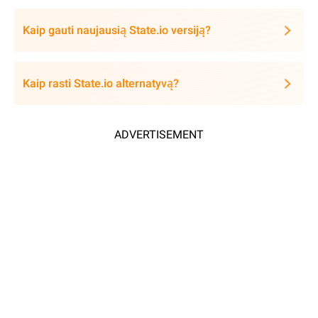
Kaip gauti naujausią State.io versiją?
Kaip rasti State.io alternatyvą?
ADVERTISEMENT