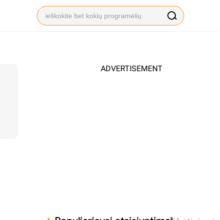
ADVERTISEMENT