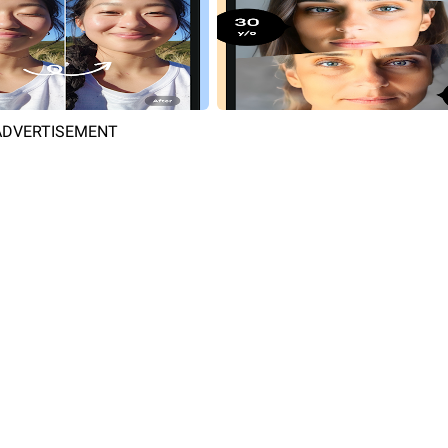
ADVERTISEMENT