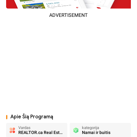
ADVERTISEMENT
Apie Šią Programą
Vardas
kategorija
REALTOR.ca Real Estate & Homes
Namai ir buitis