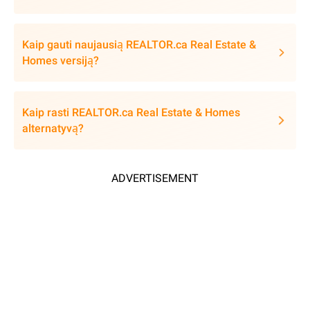
Kaip gauti naujausią REALTOR.ca Real Estate &
Homes versiją?
Kaip rasti REALTOR.ca Real Estate & Homes
alternatyvą?
ADVERTISEMENT