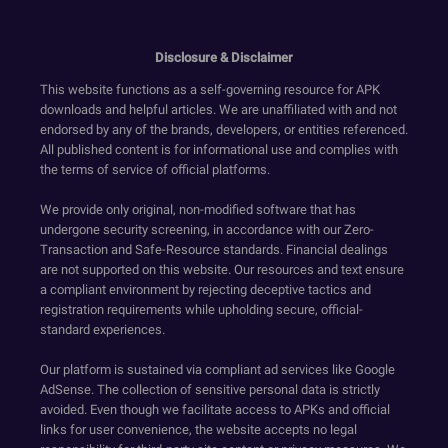
Disclosure & Disclaimer
This website functions as a self-governing resource for APK
downloads and helpful articles. We are unaffiliated with and not
endorsed by any of the brands, developers, or entities referenced.
All published content is for informational use and complies with
the terms of service of official platforms.
We provide only original, non-modified software that has
undergone security screening, in accordance with our Zero-
Transaction and Safe-Resource standards. Financial dealings
are not supported on this website. Our resources and text ensure
a compliant environment by rejecting deceptive tactics and
registration requirements while upholding secure, official-
standard experiences.
Our platform is sustained via compliant ad services like Google
AdSense. The collection of sensitive personal data is strictly
avoided. Even though we facilitate access to APKs and official
links for user convenience, the website accepts no legal