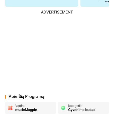
ADVERTISEMENT
Apie Šią Programą
Vardas
kategorija
musicMagpie
Gyvenimo būdas