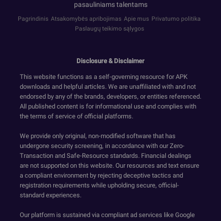
pasauliniams talentams
Pagrindinis
Atsakomybės apribojimas
Apie mus
Privatumo politika
Paslaugų teikimo sąlygos
Disclosure & Disclaimer
This website functions as a self-governing resource for APK
downloads and helpful articles. We are unaffiliated with and not
endorsed by any of the brands, developers, or entities referenced.
All published content is for informational use and complies with
the terms of service of official platforms.
We provide only original, non-modified software that has
undergone security screening, in accordance with our Zero-
Transaction and Safe-Resource standards. Financial dealings
are not supported on this website. Our resources and text ensure
a compliant environment by rejecting deceptive tactics and
registration requirements while upholding secure, official-
standard experiences.
Our platform is sustained via compliant ad services like Google