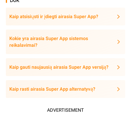
DUK
Kaip atsisiųsti ir įdiegti airasia Super App?
Kokie yra airasia Super App sistemos
reikalavimai?
Kaip gauti naujausią airasia Super App versiją?
Kaip rasti airasia Super App alternatyvą?
ADVERTISEMENT