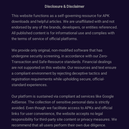
Disclosure & Disclaimer
This website functions as a self-governing resource for APK
downloads and helpful articles. We are unaffiliated with and not
endorsed by any of the brands, developers, or entities referenced.
All published content is for informational use and complies with
the terms of service of official platforms.
We provide only original, non-modified software that has
undergone security screening, in accordance with our Zero-
Transaction and Safe-Resource standards. Financial dealings
are not supported on this website. Our resources and text ensure
a compliant environment by rejecting deceptive tactics and
registration requirements while upholding secure, official-
standard experiences.
Our platform is sustained via compliant ad services like Google
AdSense. The collection of sensitive personal data is strictly
avoided. Even though we facilitate access to APKs and official
links for user convenience, the website accepts no legal
responsibility for third-party site content or privacy measures. We
recommend that all users perform their own due diligence.