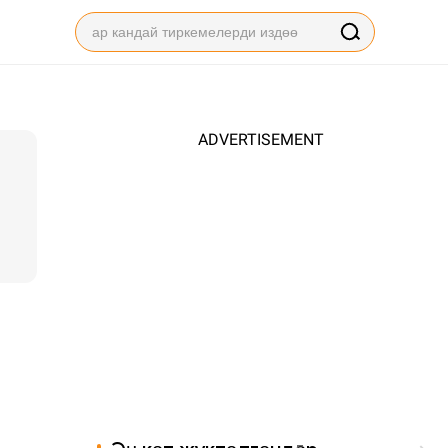
ADVERTISEMENT