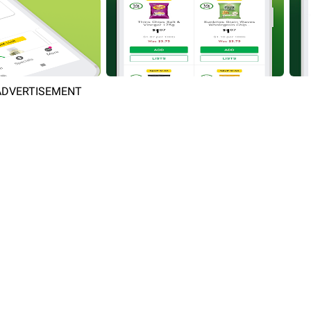
ADVERTISEMENT