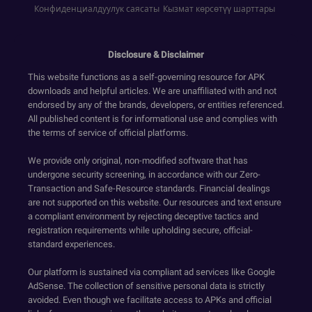
Конфиденциалдуулук саясаты
Кызмат көрсөтүү шарттары
Disclosure & Disclaimer
This website functions as a self-governing resource for APK
downloads and helpful articles. We are unaffiliated with and not
endorsed by any of the brands, developers, or entities referenced.
All published content is for informational use and complies with
the terms of service of official platforms.
We provide only original, non-modified software that has
undergone security screening, in accordance with our Zero-
Transaction and Safe-Resource standards. Financial dealings
are not supported on this website. Our resources and text ensure
a compliant environment by rejecting deceptive tactics and
registration requirements while upholding secure, official-
standard experiences.
Our platform is sustained via compliant ad services like Google
AdSense. The collection of sensitive personal data is strictly
avoided. Even though we facilitate access to APKs and official