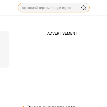
ADVERTISEMENT