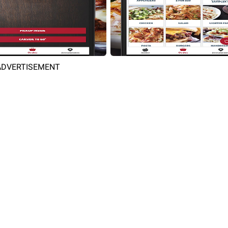
ADVERTISEMENT