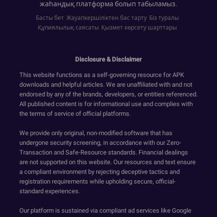
жаһандық платформа болып табыламыз.
Басты бет
Жауапкершіліктен бас тарту
Біз туралы
Құпиялылық саясаты
Қызмет көрсету шарттары
Disclosure & Disclaimer
This website functions as a self-governing resource for APK
downloads and helpful articles. We are unaffiliated with and not
endorsed by any of the brands, developers, or entities referenced.
All published content is for informational use and complies with
the terms of service of official platforms.
We provide only original, non-modified software that has
undergone security screening, in accordance with our Zero-
Transaction and Safe-Resource standards. Financial dealings
are not supported on this website. Our resources and text ensure
a compliant environment by rejecting deceptive tactics and
registration requirements while upholding secure, official-
standard experiences.
Our platform is sustained via compliant ad services like Google