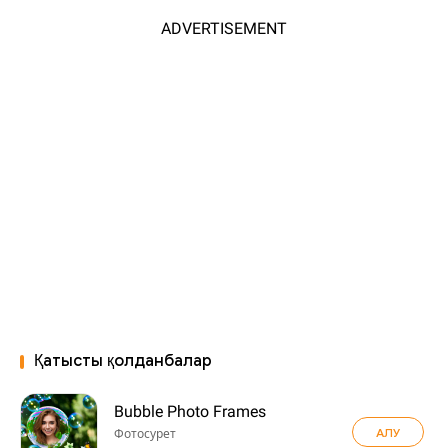
ADVERTISEMENT
Қатысты қолданбалар
Bubble Photo Frames
АЛУ
Фотосурет