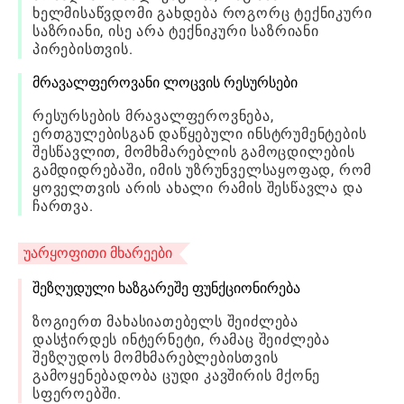
ხელმისაწვდომი გახდება როგორც ტექნიკური
საზრიანი, ისე არა ტექნიკური საზრიანი
პირებისთვის.
მრავალფეროვანი ლოცვის რესურსები
რესურსების მრავალფეროვნება,
ერთგულებისგან დაწყებული ინსტრუმენტების
შესწავლით, მომხმარებლის გამოცდილების
გამდიდრებაში, იმის უზრუნველსაყოფად, რომ
ყოველთვის არის ახალი რამის შესწავლა და
ჩართვა.
უარყოფითი მხარეები
შეზღუდული ხაზგარეშე ფუნქციონირება
ზოგიერთ მახასიათებელს შეიძლება
დასჭირდეს ინტერნეტი, რამაც შეიძლება
შეზღუდოს მომხმარებლებისთვის
გამოყენებადობა ცუდი კავშირის მქონე
სფეროებში.