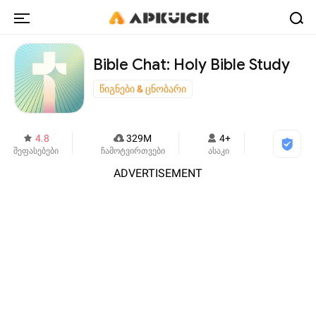
Bible Chat: Holy Bible Study
წიგნები & ცნობარი
4.8
329M
4+
შეფასებები
ჩამოტვირთვები
ასაკი
ADVERTISEMENT