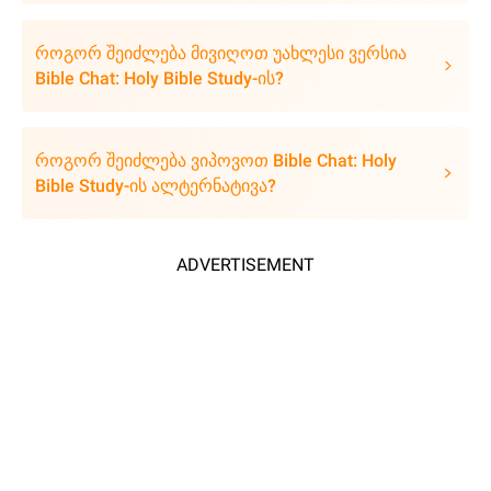
როგორ შეიძლება მივიღოთ უახლესი ვერსია
Bible Chat: Holy Bible Study-ის?
როგორ შეიძლება ვიპოვოთ Bible Chat: Holy
Bible Study-ის ალტერნატივა?
ADVERTISEMENT