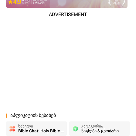
ADVERTISEMENT
აპლიკაციის შესახებ
სახელი
კატეგორია
Bible Chat: Holy Bible Study
წიგნები & ცნობარი