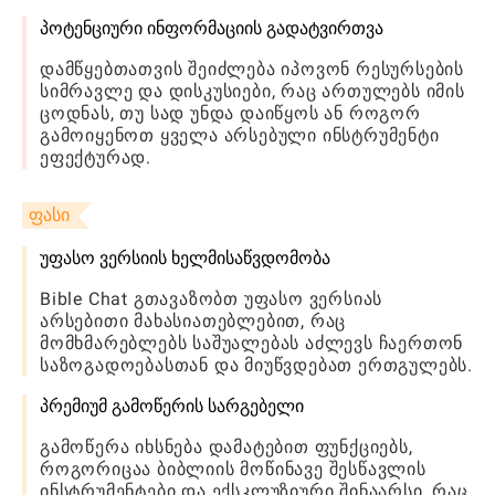
პოტენციური ინფორმაციის გადატვირთვა
დამწყებთათვის შეიძლება იპოვონ რესურსების
სიმრავლე და დისკუსიები, რაც ართულებს იმის
ცოდნას, თუ სად უნდა დაიწყოს ან როგორ
გამოიყენოთ ყველა არსებული ინსტრუმენტი
ეფექტურად.
ფასი
უფასო ვერსიის ხელმისაწვდომობა
Bible Chat გთავაზობთ უფასო ვერსიას
არსებითი მახასიათებლებით, რაც
მომხმარებლებს საშუალებას აძლევს ჩაერთონ
საზოგადოებასთან და მიუწვდებათ ერთგულებს.
პრემიუმ გამოწერის სარგებელი
გამოწერა იხსნება დამატებით ფუნქციებს,
როგორიცაა ბიბლიის მოწინავე შესწავლის
ინსტრუმენტები და ექსკლუზიური შინაარსი, რაც