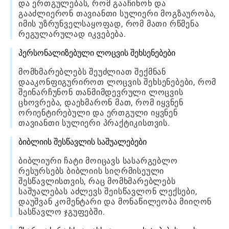
და ერთგულებას, რომ გააჩინონ და
გააძლიერონ თავიანთი სულიერი მოგზაურობა,
იმის უზრუნველსაყოფად, რომ მათი რწმენა
რეგულარულად იკვებება.
პერსონალიზებული ლოცვის შეხსენებები
მომხმარებლებს შეუძლიათ შექმნან
დააკონფიგურიროთ ლოცვის შეხსენებები, რომ
შეინარჩუნონ თანმიმდევრული ლოცვის
ცხოვრება, დაეხმარონ მათ, რომ იყვნენ
ორიენტირებული და ერთგული იყვნენ
თავიანთი სულიერი პრაქტიკისთვის.
ბიბლიის შესწავლის საშუალებები
ბიბლიური ჩატი მოიცავს სასარგებლო
რესურსებს ბიბლიის სიღრმისეული
შესწავლისთვის, რაც მომხმარებლებს
საშუალებას აძლევს შეისწავლონ ლექსები,
დაუშვან კომენტარი და მონაწილეობა მიიღონ
სასწავლო ჯგუფებში.