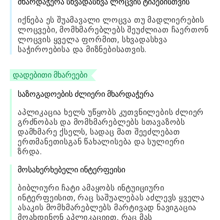
მხარდაჭერა სხვადასხვა ლოცვის ტიპებისთვის
იქნება ეს შუამავალი ლოცვა თუ მადლიერების
ლოცვები, მომხმარებლებს შეუძლიათ ჩაერთონ
ლოცვის ყველა ფორმით, სხვადასხვა
საჭიროებისა და მიზნებისათვის.
დადებითი მხარეები
საზოგადოების ძლიერი მხარდაჭერა
აპლიკაცია ხელს უწყობს კუთვნილების ძლიერ
გრძნობას და მომხმარებლებს სთავაზობს
დამხმარე ქსელს, სადაც მათ შეეძლებათ
ერთმანეთისგან წახალისება და სულიერი
ზრდა.
მოსახერხებელი ინტერფეისი
ბიბლიური ჩატი ამაყობს ინტუიციური
ინტერფეისით, რაც საშუალებას აძლევს ყველა
ასაკის მომხმარებლებს მარტივად ნავიგაცია
მოახდინონ აპლიკაციით, რაც მას