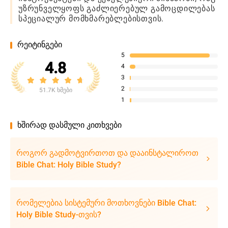
უზრუნველყოფს გაძლიერებულ გამოცდილებას
სპეციალურ მომხმარებლებისთვის.
რეიტინგები
5
4.8
4
3
2
51.7K ხმები
1
ხშირად დასმული კითხვები
როგორ გადმოტვირთოთ და დააინსტალიროთ
Bible Chat: Holy Bible Study?
რომელებია სისტემური მოთხოვნები Bible Chat:
Holy Bible Study-თვის?