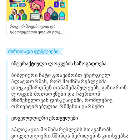
როგორ მოვიპოვოთ და
გამოვიყენოთ უფასო ტოკას
ნივთები: სრული მოთამაშის
სახელმძღვანელო
ძირითადი ფუნქციები
ინტერაქტიული ლოცვების საზოგადოება
ბიბლიური ჩატი გთავაზობთ ენერგიულ
პლატფორმას, რომ მომხმარებლებმა
დაუკავშირდნენ თანამემამულეებს, გაზიარონ
ლოცვის მოთხოვნები და ჩაერთონ
მნიშვნელოვან დისკუსიებში, რომლებიც
ორიენტირებულია რწმენის გარშემო.
ყოველდღიური ერთგულები
აპლიკაცია მომხმარებლებს სთავაზობს
ყოველდღიური წმინდა წერილების კითხვებსა