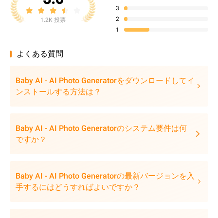
3
2
1.2K 投票
1
よくある質問
Baby AI - AI Photo Generatorをダウンロードしてイ
ンストールする方法は？
Baby AI - AI Photo Generatorのシステム要件は何
ですか？
Baby AI - AI Photo Generatorの最新バージョンを入
手するにはどうすればよいですか？