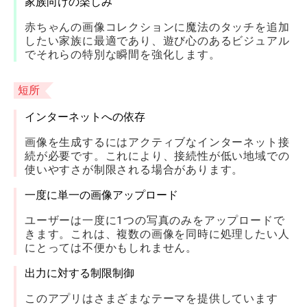
家族向けの楽しみ
赤ちゃんの画像コレクションに魔法のタッチを追加
したい家族に最適であり、遊び心のあるビジュアル
でそれらの特別な瞬間を強化します。
短所
インターネットへの依存
画像を生成するにはアクティブなインターネット接
続が必要です。これにより、接続性が低い地域での
使いやすさが制限される場合があります。
一度に単一の画像アップロード
ユーザーは一度に1つの写真のみをアップロードで
きます。これは、複数の画像を同時に処理したい人
にとっては不便かもしれません。
出力に対する制限制御
このアプリはさまざまなテーマを提供しています