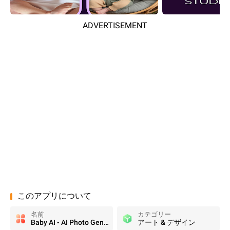
ADVERTISEMENT
このアプリについて
名前
カテゴリー
Baby AI - AI Photo Generator
アート & デザイン