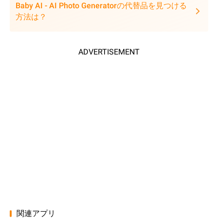
Baby AI - AI Photo Generatorの代替品を見つける
方法は？
ADVERTISEMENT
関連アプリ