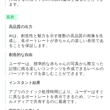
ます。
長所
高品質の出力
AIは、創造性と魅力を示す複数の高品質の画像を生
成し、各ポートレートが赤ちゃんの楽しい表現であ
ることを保証します。
創造的な自由
ユーザーは、標準的な赤ちゃんの写真から際立った
記憶に残る楽しいコンテンツを作成できるレベルの
パーソナライズを楽しむことができます。
インスタント結果
アプリのクイック処理時間により、ユーザーはすぐ
に異なるポートレートを表示できるため、ソーシャ
ルメディアで共有するのに最適です。