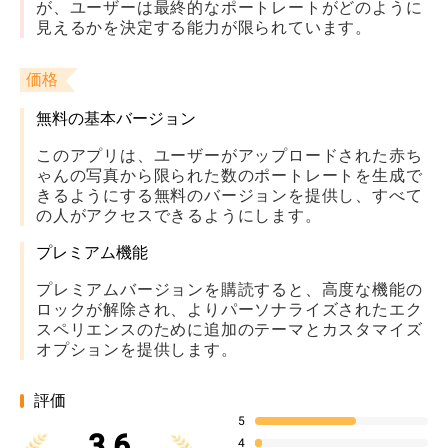
が、ユーザーは最終的なポートレートがどのように
見えるかを決定する能力が限られています。
価格
無料の基本バージョン
このアプリは、ユーザーがアップロードされた赤ち
ゃんの写真から限られた数のポートレートを生成で
きるようにする無料のバージョンを提供し、すべて
の人がアクセスできるようにします。
プレミアム機能
プレミアムバージョンを購読すると、高度な機能の
ロックが解除され、よりパーソナライズされたエク
スペリエンスのために追加のテーマとカスタマイズ
オプションを提供します。
評価
5
3.6
4