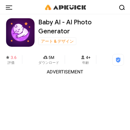
Baby AI - AI Photo
Generator
アート & デザイン
3.6
5M
4+
評価
ダウンロード
年齢
ADVERTISEMENT