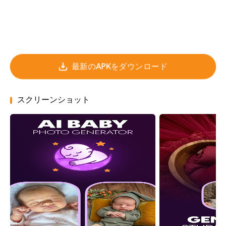
最新のAPKをダウンロード
スクリーンショット