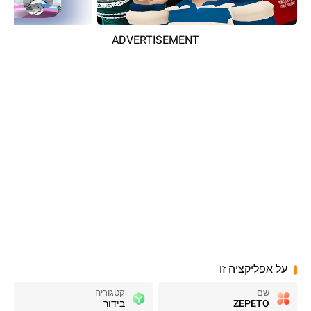
ADVERTISEMENT
על אפליקציה זו
שם
קטגוריה
ZEPETO
בידור