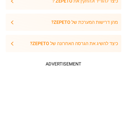
כיצד להוריד ולהתקין את ZEPETO？
מהן דרישות המערכת של ZEPETO?
כיצד להשיג את הגרסה האחרונה של ZEPETO?
ADVERTISEMENT