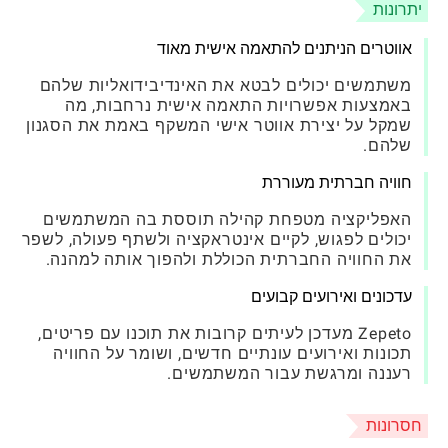
יתרונות
אווטרים הניתנים להתאמה אישית מאוד
משתמשים יכולים לבטא את האינדיבידואליות שלהם
באמצעות אפשרויות התאמה אישית נרחבות, מה
שמקל על יצירת אווטר אישי המשקף באמת את הסגנון
שלהם.
חוויה חברתית מעוררת
האפליקציה מטפחת קהילה תוססת בה המשתמשים
יכולים לפגוש, לקיים אינטראקציה ולשתף פעולה, לשפר
את החוויה החברתית הכוללת ולהפוך אותה למהנה.
עדכונים ואירועים קבועים
Zepeto מעדכן לעיתים קרובות את תוכנו עם פריטים,
תכונות ואירועים עונתיים חדשים, ושומר על החוויה
רעננה ומרגשת עבור המשתמשים.
חסרונות