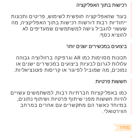
רכישות בתוך האפליקציה
בעוד שהאפליקציה חופשית לשימוש, פריטים ותכונות
ייחודיות רבות דורשות רכישות בתוך האפליקציה, מה
שעשוי להגביל גישה למשתמשים שמעדיפים לא
להוציא כסף.
ביצועים במכשירים ישנים יותר
תכונות מסוימות כמו AR וגרפיקה ברזולוציה גבוהה
עלולות לגרום לבעיות ביצועים במכשירים ישנים או
נמוכים, מה שמוביל לפיגור או קריסות פוטנציאליות.
חששות פרטיות
כמו באפליקציות חברתיות רבות, למשתמשים עשויים
להיות חששות מפני שיתוף פרטיות ושיתוף נתונים,
במיוחד כאשר הם מתקשרים עם אחרים במרחב
הווירטואלי.
מחיר