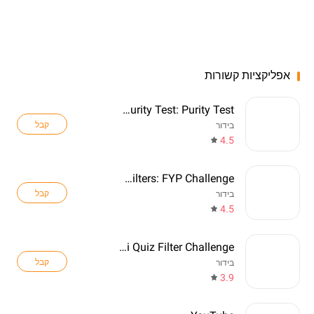
אפליקציות קשורות
Rice Purity Test: Purity Test
קבל
בידור
4.5
Funny Filters: FYP Challenge
קבל
בידור
4.5
Mini Quiz Filter Challenge
קבל
בידור
3.9