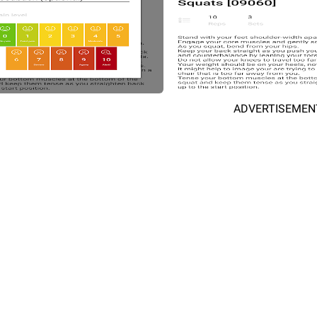
ADVERTISEMEN