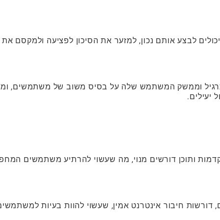
לים לבצע אותם נכון, למזער את הסיכון לפציעה ולמקסם את
יית התרגיל וממשק המשתמש שלה על בסיס משוב של משתמשים, ומד
 יעילים.
קדמות ותוכן דורשים מנוי, מה שעשוי להרתיע משתמשים המחפ
, דורשות חיבור אינטרנט אמין, שעשוי להוות בעיות למשתמשים