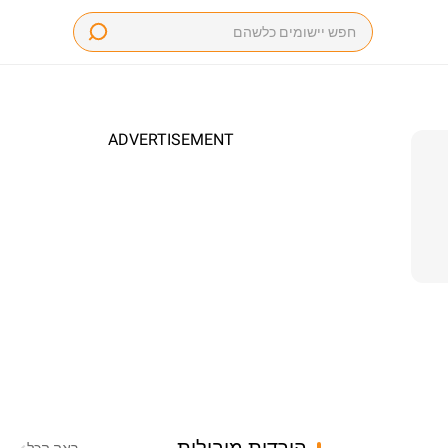
ADVERTISEMENT