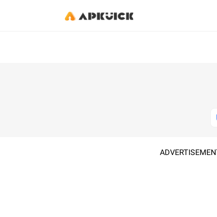
ADVERTISEMEN