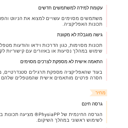
עקומת למידה למשתמשים חדשים
משתמשים מסוימים עשויים למצוא את הניווט והפונ
תכונות האפליקציה.
גישה מוגבלת לא מקוונת
תכונות מסוימות, כגון הדרכות וידאו והודעות מטפלו
שימוש במהלך נסיעות או באזורים עם קישוריות לקו
התאמה אישית לא מספקת לצרכים מסוימים
בעוד שהאפליקציה מספקת תרגילים סטנדרטיים, מ
חסרה פרטים מותאמים אישית שהמטפלים שלהם יוכ
מחיר
גרסה חינם
הגרסה החינמית של siaPP
לשימוש ראשוני במהלך השיקום.