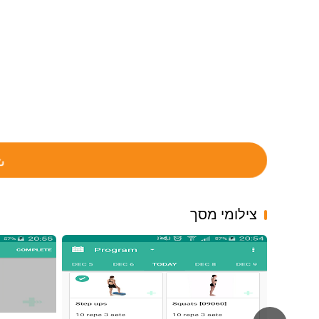
צילומי מסך