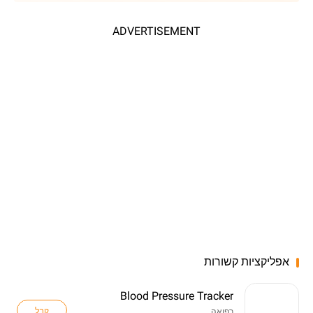
ADVERTISEMENT
אפליקציות קשורות
Blood Pressure Tracker
קבל
רפואה