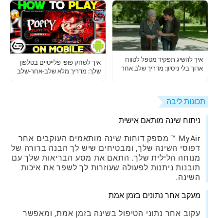
איך להשיג תפקיד מטפל לטווח
איך לשחק פופי פלייטיים בטלפון
ארוך בלי ניסיון: מדריך שלב אחר
שלך: מדריך מלא שלב-אחר-שלב
שלב
תכונות ליבה
ניתוח שינה מותאם אישית
MyAir ™ מספק דוחות שינה מותאמים העוקבים אחר
דפוסי השינה שלך, ומבטיחים שיש לך הבנה ברורה של
מנוחה הלילית שלך. התאם את מסע הבריאות שלך עם
תובנות ניתנות לפעולה שעוזרות לך לשפר את איכות
השינה.
מעקב אחר נתונים בזמן אמת
עקוב אחר נתוני הטיפול בשינה בזמן אמת, ומאפשר