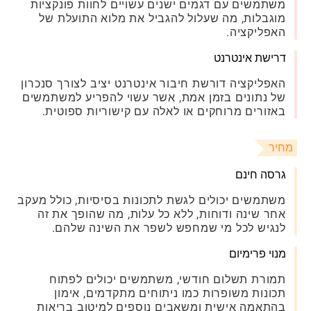
משתמשים עם דגמים ישנים עשויים לחוות פונקציות
מוגבלות, מה שעלול להגביל את מלוא התועלת של
האפליקציה.
דרישת אינטרנט
האפליקציה דורשת חיבור אינטרנט יציב לצורך סנכרון
של נתונים בזמן אמת, אשר עשוי להפריע למשתמשים
באזורים מרוחקים או לאלה עם קישוריות ספוטית.
מחיר
גרסה חינם
משתמשים יכולים לגשת לתכונות בסיסיות, כולל מעקב
אחר שינה ודוחות, ללא כל עלות, מה שהופך את זה
לנגיש לכל מי שמחפש לשפר את השינה שלהם.
מנוי פרימיום
תמורת תשלום חודשי, משתמשים יכולים לפתוח
תכונות משופרות כמו ניתוחים מתקדמים, אימון
בהתאמה אישית ומשאבים נוספים למיטוב בריאות