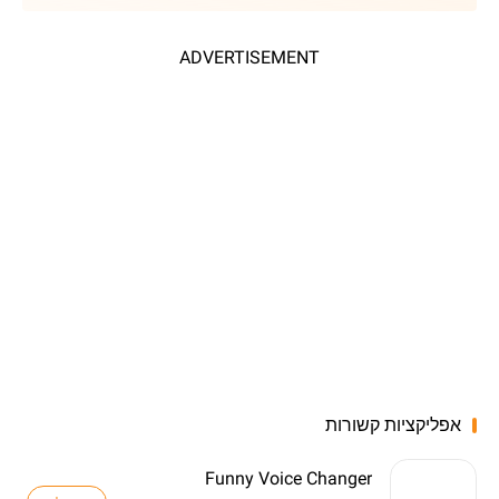
ADVERTISEMENT
אפליקציות קשורות
Funny Voice Changer