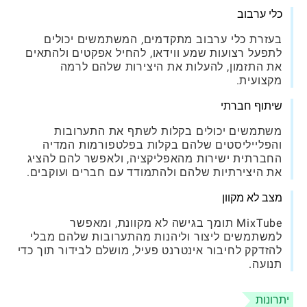
כלי ערבוב
בעזרת כלי ערבוב מתקדמים, המשתמשים יכולים
לתפעל רצועות שמע ווידאו, להחיל אפקטים ולהתאים
את התזמון, להעלות את היצירות שלהם לרמה
מקצועית.
שיתוף חברתי
משתמשים יכולים בקלות לשתף את התערובות
והפלייליסטים שלהם בקלות בפלטפורמות המדיה
החברתית ישירות מהאפליקציה, ולאפשר להם להציג
את היצירתיות שלהם ולהתמודד עם חברים ועוקבים.
מצב לא מקוון
MixTube תומך בגישה לא מקוונת, ומאפשר
למשתמשים ליצור וליהנות מהתערובות שלהם מבלי
להזדקק לחיבור אינטרנט פעיל, מושלם לבידור תוך כדי
תנועה.
יתרונות