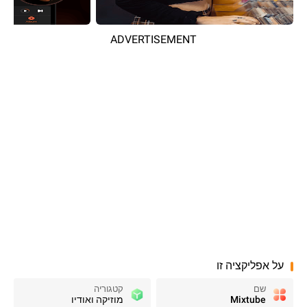
ADVERTISEMENT
על אפליקציה זו
שם
קטגוריה
Mixtube
מוזיקה ואודיו