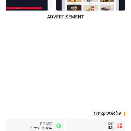
ADVERTISEMENT
על אפליקציה זו
שם
קטגוריה
IMI
אמנות ועיצוב