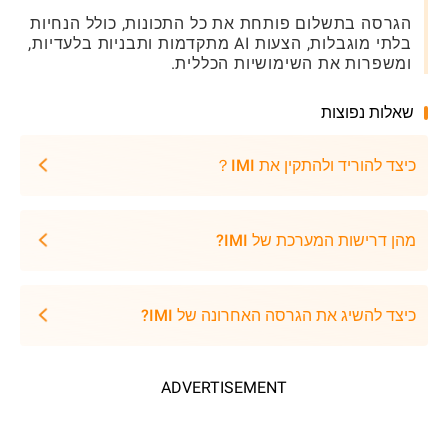
הגרסה בתשלום פותחת את כל התכונות, כולל הנחיות
בלתי מוגבלות, הצעות AI מתקדמות ותבניות בלעדיות,
ומשפרות את השימושיות הכללית.
שאלות נפוצות
כיצד להוריד ולהתקין את IMI？
מהן דרישות המערכת של IMI?
כיצד להשיג את הגרסה האחרונה של IMI?
ADVERTISEMENT