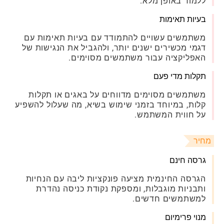
ללמוד באופן מלא.
בעיות תאימות
משתמשים עשויים להתמודד עם בעיות תאימות עם
דגמי מכשירים ישנים יותר, ולהגביל את הנגישות של
האפליקציה עבור משתמשים מסוימים.
תקלות מדי פעם
משתמשים מסוימים מדווחים על באגים או תקלות
קלות, במיוחד בזמני שימוש בשיא, מה שעלול להשפיע
על חווית המשתמש.
מחיר
גרסה חינם
הגרסה החינמית מציעה פונקציות ליבה עם הנחיות
ותבניות מוגבלות, ומספקת נקודת כניסה נהדרת
למשתמשים חדשים.
מנוי פרימיום