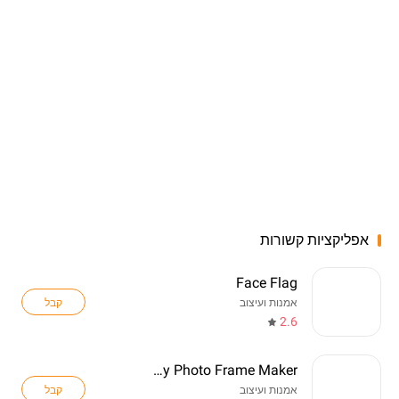
אפליקציות קשורות
Face Flag
קבל
אמנות ועיצוב
2.6
Birthday Photo Frame Maker
קבל
אמנות ועיצוב