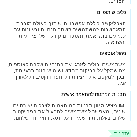
ויוצרים.
כלים שיתופיים
האפליקציה כוללת אפשרויות שיתוף פעולה מובנות
המאפשרות למשתמשים לשתף הנחיות ורעיונות עם
עמיתים בזמן אמת, ומטפחים קהילה של יצירתיות
והשראה.
ניהול אוספים
משתמשים יכולים לארגן את ההנחיות שלהם לאוספים,
מה שמקל על הביקור מחדש ושימוש חוזר ברעיונות,
ובכך למקסם את היצירתיות והפרודוקטיביות לאורך
זמן.
תבניות הניתנות להתאמה אישית
IMI מציע מגוון תבניות המותאמות לצרכים יצירתיים
שונים, ומאפשר למשתמשים להפעיל את הפרויקטים
שלהם בקלות תוך שמירה על הסגנון הייחודי שלהם.
יתרונות