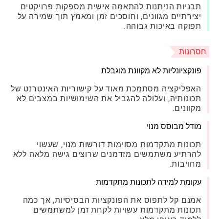
תבניות הניתנות להתאמה אישית מספקות פרויקטים
יצירתיים מגוונים, וחוסכים זמן ומאמץ תוך שמירה על
תפוקה באיכות גבוהה.
חסרונות
פונקציונליות לא מקוונת מוגבלת
האפליקציה מסתמכת מאוד על קישוריות האינטרנט של
תכונותיה, ועלולה להגביל את השימושיות במצבים לא
מקוונים.
מודל מבוסס מנוי
תכונות מתקדמות מסוימות דורשות מנוי, שעשוי
להרתיע משתמשים מזדמנים שרוצים גישה מלאה ללא
מחויבות.
עקומת למידה לתכונות מתקדמות
אמנם קל לתפוס את הפונקציות הבסיסיות, אך כמה
תכונות מתקדמות עשויות לקחת זמן למשתמשים