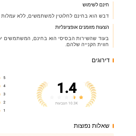
חינם לשימוש
דבש הוא בחינם לחלוטין למשתמשים, ללא עמלות נסת
הצעות מזומנים אופציונליות
בעוד שהשירות הבסיסי הוא בחינם, המשתמשים יכ
חווית הקנייה שלהם.
דירוגים
5
1.4
4
3
2
10.3K הצבעות
1
שאלות נפוצות