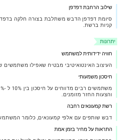
שילוב הרחבת דפדפן
סיומת דפדפן הדבש משתלבת בצורה חלקה בדפדפנ
קניות ברשת.
יתרונות
חוויה ידידותית למשתמש
העיצוב האינטואיטיבי מבטיח שאפילו משתמשים שאינ
חיסכון משמעותי
והצעות החזר מזומנים.
רשת קמעונאים רחבה
דבש שותפים עם אלפי קמעונאים, כלומר המשתמשים 
התראות על מחיר בזמן אמת