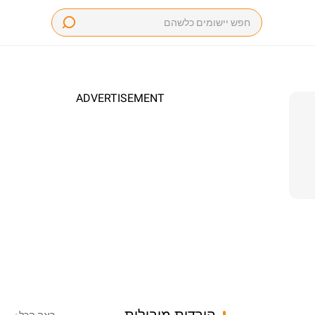
ADVERTISEMENT