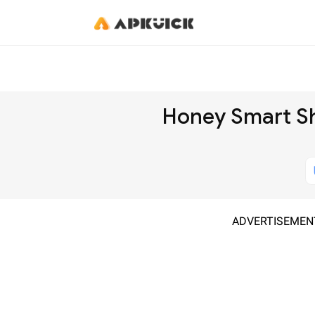
Honey Smart Sh
ADVERTISEMEN