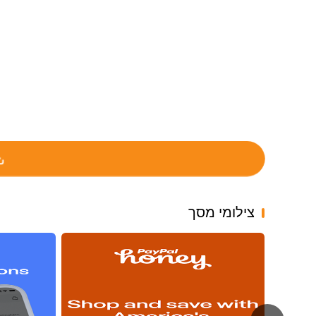
צילומי מסך