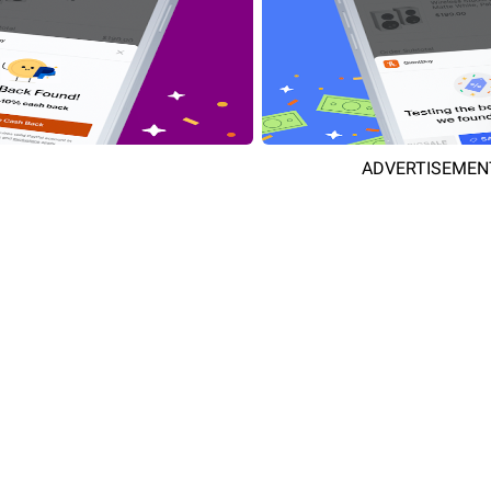
ADVERTISEMEN