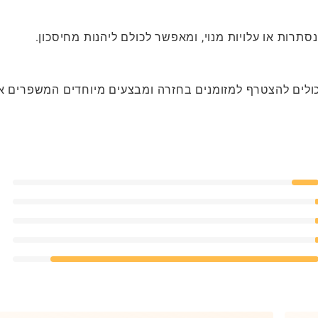
רות או עלויות מנוי, ומאפשר לכולם ליהנות מחיסכון.
ולים להצטרף למזומנים בחזרה ומבצעים מיוחדים המשפרים א