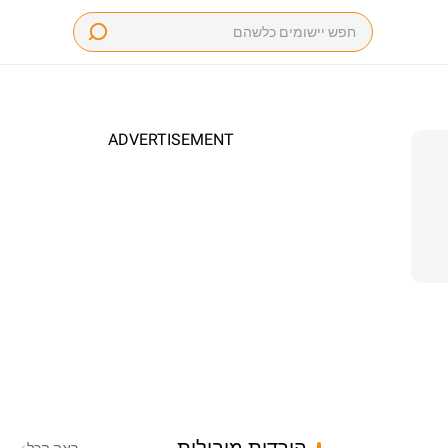
ADVERTISEMENT