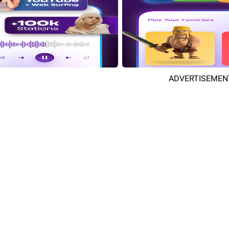
ADVERTISEMEN