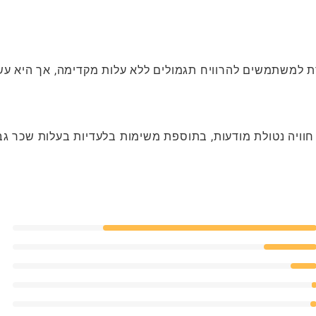
 למשתמשים להרוויח תגמולים ללא עלות מקדימה, אך היא עש
ויה נטולת מודעות, בתוספת משימות בלעדיות בעלות שכר גב