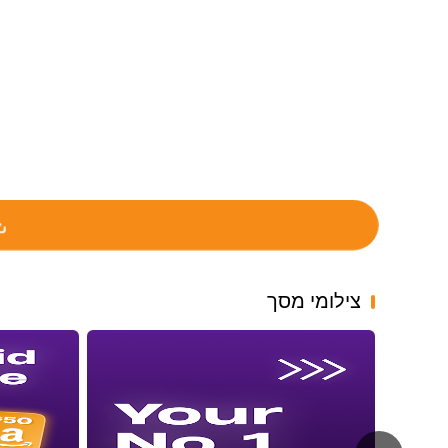
צילומי מסך