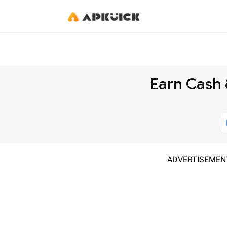
Earn Cash
ADVERTISEMEN