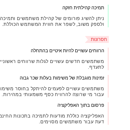
תמיכה קהילתית חזקה
ניתן להשיג פורומים של קהילת משתמשים ותמיכה
ולספק משוב, לשפר את חווית המשתמש הכוללת.
חסרונות
הרווחים עשויים להיות איטיים בהתחלה
משתמשים חדשים עשויים לגלות שרווחים ראשוניים
לתעדף.
זמינות מוגבלת של משימות בעלות שכר גבוה
משתמשים עשויים לפעמים להיתקל בחוסר משימות 
עבור מי שרוצה להרוויח כסף משמעותי במהירות.
פרסום בתוך האפליקציה
האפליקציה כוללת מודעות לתמיכה בתכונות החינמ
דעת עבור משתמשים מסוימים.