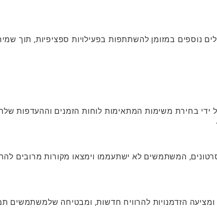
לים נוספים במזומן להשתתפות בפעילויות ספציפיות, תוך שמיר
 ידי בחירת משימות המתאימות לוחות הזמנים וההעדפות שלה
בסרטונים, המשתמשים לא ישתעממו וימצאו מקורות מרובים להרו
ומציעה הזדמנויות להרוויח חדשות, ומבטיחה שלמשתמשים תמ