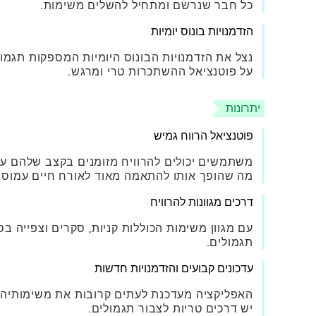
כל חבר שנרשם ומתחיל להשלים משימות.
הזדמנויות בונוס יומיות
נצל את הזדמנויות הבונוס היומיות המספקות תגמו
על פוטנציאל ההשתכרות טרי ומרגש.
יתרונות
פוטנציאל הרווח גמיש
משתמשים יכולים להרוויח מזומנים בקצב שלהם על
מה שהופך אותו להתאמה מאוד לאורח חיים עמוס.
דרכים מגוונות להרוויח
עם מגוון משימות הכוללות קניות, סקרים וצפייה 
תגמולים.
עדכונים קבועים והזדמנויות חדשות
האפליקציה מעדכנת לעתים קרובות את משימותיה 
יש דרכים טריות לצבור תגמולים.