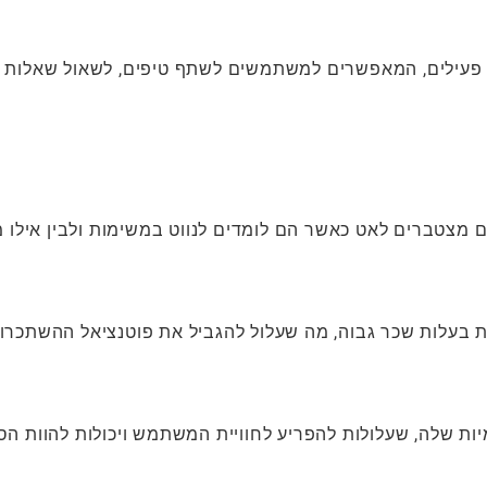
 פעילים, המאפשרים למשתמשים לשתף טיפים, לשאול שאלות
 מצטברים לאט כאשר הם לומדים לנווט במשימות ולבין אילו 
בעלות שכר גבוה, מה שעלול להגביל את פוטנציאל ההשתכרו
יות שלה, שעלולות להפריע לחוויית המשתמש ויכולות להוות ה