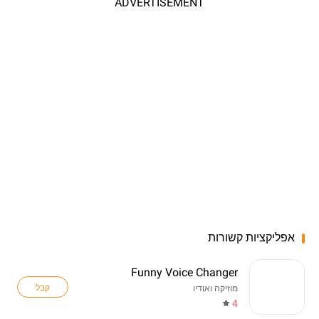
ADVERTISEMENT
אפליקציות קשורות
Funny Voice Changer
קבל
מוזיקה ואודיו
4