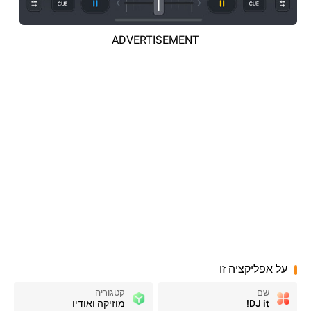
ADVERTISEMENT
על אפליקציה זו
שם
קטגוריה
DJ it!
מוזיקה ואודיו