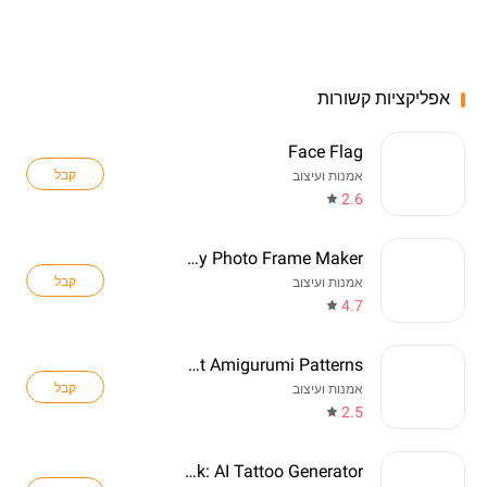
אפליקציות קשורות
Face Flag
קבל
אמנות ועיצוב
2.6
Birthday Photo Frame Maker
קבל
אמנות ועיצוב
4.7
Crochet Amigurumi Patterns
קבל
אמנות ועיצוב
2.5
TattooInk: AI Tattoo Generator