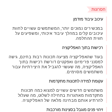
חסרונות
עיכוב עיבוד מזדמן
במכשירים נמוכים יותר, המשתמשים עשויים לחוות
עיכובים קלים במהלך עיבוד איכותי, ומשפיעים על
חווית ההחלפה.
רכישות בתוך האפליקציה
בעוד שהאפליקציה מציעה תכונות רבות בחינם, גישה
למסנני פרימיום ואפקטים דורשת רכישות בתוך
האפליקציה, מה שעשוי להגביל את היצירתיות עבור
משתמשים מסוימים.
עקומת למידה לתכונות מתקדמות
משתמשים חדשים עשויים למצוא כמה תכונות
מתקדמות מאתגרות בתחילה לשלוט, מה שעלול
להרתיע אותם מבחינה מלאה של האפליקציה.
זיהוי פנים מוגבל בסצינות מורכבות