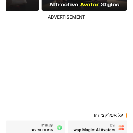
ADVERTISEMENT
על אפליקציה זו
שם
קטגוריה
Face Swap Magic: AI Avatars
אמנות ועיצוב