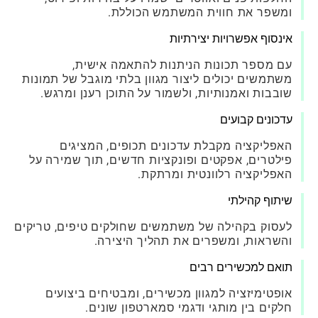
ומשפר את חווית המשתמש הכוללת.
אינסוף אפשרויות יצירתיות
עם מספר תכונות הניתנות להתאמה אישית,
משתמשים יכולים ליצור מגוון בלתי מוגבל של תמונות
שובבות ואמנותיות, ולשמור על התוכן רענן ומרגש.
עדכונים קבועים
האפליקציה מקבלת עדכונים תכופים, המציגים
פילטרים, אפקטים ופונקציות חדשים, תוך שמירה על
האפליקציה רלוונטית ומרתקת.
שיתוף קהילתי
לעסוק בקהילה של משתמשים שחולקים טיפים, טריקים
והשראות, ומשפרים את תהליך היצירה.
תואם למכשירים רבים
אופטימיזציה למגוון מכשירים, ומבטיחים ביצועים
חלקים בין מותגי ודגמי סמארטפון שונים.