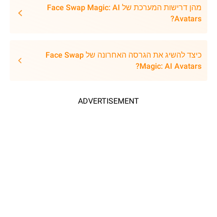
מהן דרישות המערכת של Face Swap Magic: AI
Avatars?
כיצד להשיג את הגרסה האחרונה של Face Swap
Magic: AI Avatars?
ADVERTISEMENT