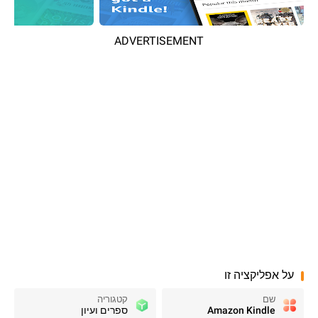
ADVERTISEMENT
על אפליקציה זו
שם
קטגוריה
Amazon Kindle
ספרים ועיון