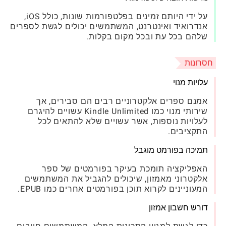
על ידי היותם זמינים בפלטפורמות שונות, כולל iOS,
אנדרואיד ואינטרנט, המשתמשים יכולים לגשת לספרים
שלהם בכל עת ובכל מקום בקלות.
חסרונות
עלויות מנוי
אמנם ספרים אלקטרוניים רבים הם סבירים, אך
שירותי מנוי כמו Kindle Unlimited עשויים להיגרם
לעלויות נוספות, אשר עשויים שלא להתאים לכל
התקציבים.
תמיכה בפורמט מוגבל
האפליקציה תומכת בעיקר בפורמטים של ספר
אלקטרוני מאמזון, שיכולים להגביל את המשתמשים
המעוניינים לקרוא תוכן בפורמטים אחרים כמו EPUB.
דורש חשבון אמזון