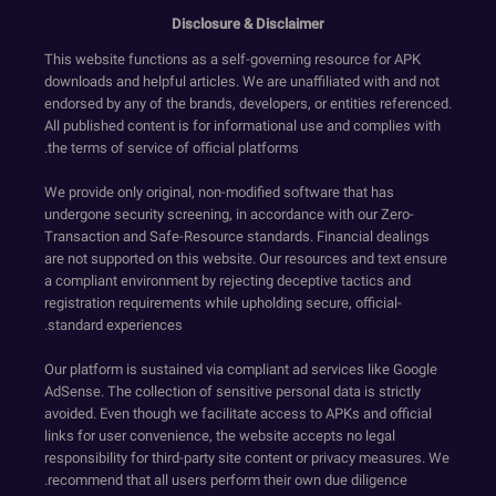
Disclosure & Disclaimer
This website functions as a self-governing resource for APK
downloads and helpful articles. We are unaffiliated with and not
endorsed by any of the brands, developers, or entities referenced.
All published content is for informational use and complies with
the terms of service of official platforms.
We provide only original, non-modified software that has
undergone security screening, in accordance with our Zero-
Transaction and Safe-Resource standards. Financial dealings
are not supported on this website. Our resources and text ensure
a compliant environment by rejecting deceptive tactics and
registration requirements while upholding secure, official-
standard experiences.
Our platform is sustained via compliant ad services like Google
AdSense. The collection of sensitive personal data is strictly
avoided. Even though we facilitate access to APKs and official
links for user convenience, the website accepts no legal
responsibility for third-party site content or privacy measures. We
recommend that all users perform their own due diligence.