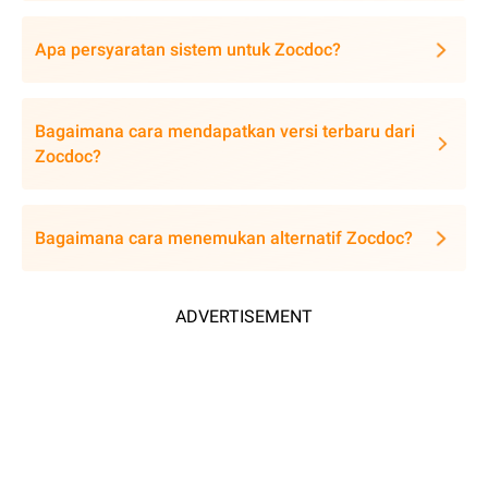
Apa persyaratan sistem untuk Zocdoc?
Bagaimana cara mendapatkan versi terbaru dari
Zocdoc?
Bagaimana cara menemukan alternatif Zocdoc?
ADVERTISEMENT