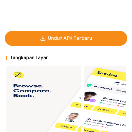
Unduh APK Terbaru
Tangkapan Layar