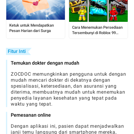
Ketuk untuk Mendapatkan
Cara Menemukan Persediaan
Pesan Harian dari Surga
Tersembunyi di Roblox 99
Nights In The Forest
Fitur Inti
Temukan dokter dengan mudah
ZOCDOC memungkinkan pengguna untuk dengan
mudah mencari dokter di dekatnya dengan
spesialisasi, ketersediaan, dan asuransi yang
diterima, membuatnya mudah untuk menemukan
penyedia layanan kesehatan yang tepat pada
waktu yang tepat.
Pemesanan online
Dengan aplikasi ini, pasien dapat menjadwalkan
janji temu langsung dari smartphone mereka,