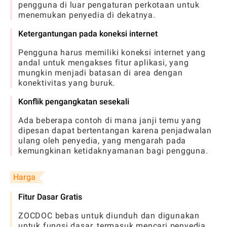
pengguna di luar pengaturan perkotaan untuk
menemukan penyedia di dekatnya.
Ketergantungan pada koneksi internet
Pengguna harus memiliki koneksi internet yang
andal untuk mengakses fitur aplikasi, yang
mungkin menjadi batasan di area dengan
konektivitas yang buruk.
Konflik pengangkatan sesekali
Ada beberapa contoh di mana janji temu yang
dipesan dapat bertentangan karena penjadwalan
ulang oleh penyedia, yang mengarah pada
kemungkinan ketidaknyamanan bagi pengguna.
Harga
Fitur Dasar Gratis
ZOCDOC bebas untuk diunduh dan digunakan
untuk fungsi dasar, termasuk mencari penyedia