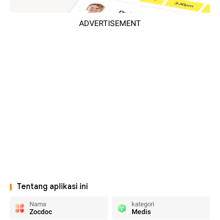
ADVERTISEMENT
Tentang aplikasi ini
Nama
kategori
Zocdoc
Medis