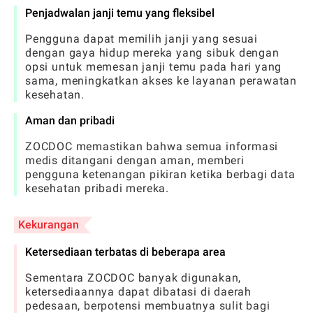
Penjadwalan janji temu yang fleksibel
Pengguna dapat memilih janji yang sesuai
dengan gaya hidup mereka yang sibuk dengan
opsi untuk memesan janji temu pada hari yang
sama, meningkatkan akses ke layanan perawatan
kesehatan.
Aman dan pribadi
ZOCDOC memastikan bahwa semua informasi
medis ditangani dengan aman, memberi
pengguna ketenangan pikiran ketika berbagi data
kesehatan pribadi mereka.
Kekurangan
Ketersediaan terbatas di beberapa area
Sementara ZOCDOC banyak digunakan,
ketersediaannya dapat dibatasi di daerah
pedesaan, berpotensi membuatnya sulit bagi