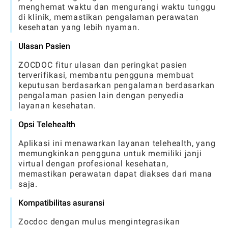
menghemat waktu dan mengurangi waktu tunggu
di klinik, memastikan pengalaman perawatan
kesehatan yang lebih nyaman.
Ulasan Pasien
ZOCDOC fitur ulasan dan peringkat pasien
terverifikasi, membantu pengguna membuat
keputusan berdasarkan pengalaman berdasarkan
pengalaman pasien lain dengan penyedia
layanan kesehatan.
Opsi Telehealth
Aplikasi ini menawarkan layanan telehealth, yang
memungkinkan pengguna untuk memiliki janji
virtual dengan profesional kesehatan,
memastikan perawatan dapat diakses dari mana
saja.
Kompatibilitas asuransi
Zocdoc dengan mulus mengintegrasikan