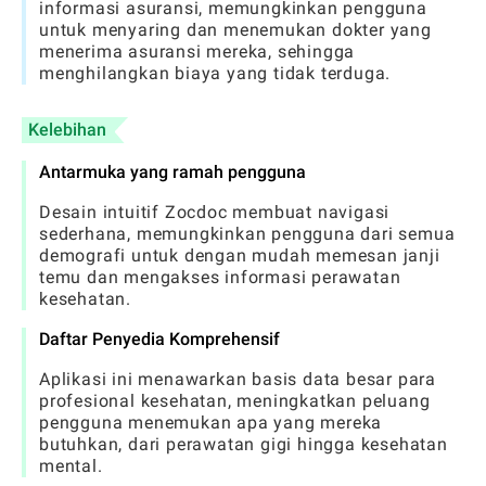
informasi asuransi, memungkinkan pengguna
untuk menyaring dan menemukan dokter yang
menerima asuransi mereka, sehingga
menghilangkan biaya yang tidak terduga.
Kelebihan
Antarmuka yang ramah pengguna
Desain intuitif Zocdoc membuat navigasi
sederhana, memungkinkan pengguna dari semua
demografi untuk dengan mudah memesan janji
temu dan mengakses informasi perawatan
kesehatan.
Daftar Penyedia Komprehensif
Aplikasi ini menawarkan basis data besar para
profesional kesehatan, meningkatkan peluang
pengguna menemukan apa yang mereka
butuhkan, dari perawatan gigi hingga kesehatan
mental.