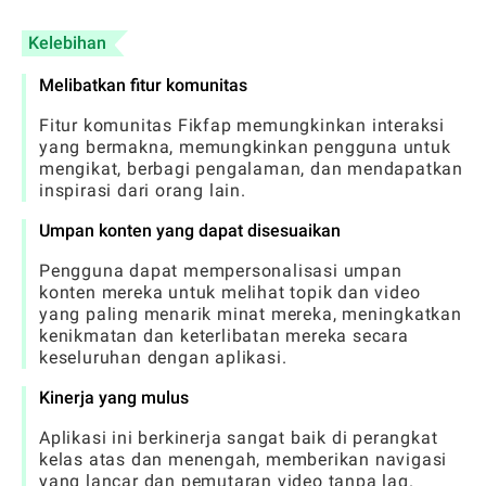
Kelebihan
Melibatkan fitur komunitas
Fitur komunitas Fikfap memungkinkan interaksi
yang bermakna, memungkinkan pengguna untuk
mengikat, berbagi pengalaman, dan mendapatkan
inspirasi dari orang lain.
Umpan konten yang dapat disesuaikan
Pengguna dapat mempersonalisasi umpan
konten mereka untuk melihat topik dan video
yang paling menarik minat mereka, meningkatkan
kenikmatan dan keterlibatan mereka secara
keseluruhan dengan aplikasi.
Kinerja yang mulus
Aplikasi ini berkinerja sangat baik di perangkat
kelas atas dan menengah, memberikan navigasi
yang lancar dan pemutaran video tanpa lag.