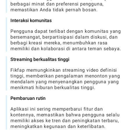
berbagai minat dan preferensi pengguna,
memastikan Anda tidak pernah bosan.
Interaksi komunitas
Pengguna dapat terlibat dengan komunitas yang
bersemangat, berpartisipasi dalam diskusi, dan
berbagi kreasi mereka, menumbuhkan rasa
memiliki dan kolaborasi di antara teman sebaya.
Streaming berkualitas tinggi
Fikfap memungkinkan streaming video definisi
tinggi, memberikan pengalaman menonton yang
mendalam yang menyenangkan pengguna yang
menikmati hiburan berkualitas tinggi.
Pembaruan rutin
Aplikasi ini sering memperbarui fitur dan
kontennya, memastikan bahwa pengguna selalu
memiliki akses ke tren dan peningkatan terbaru,
meningkatkan kegunaan dan keterlibatan.