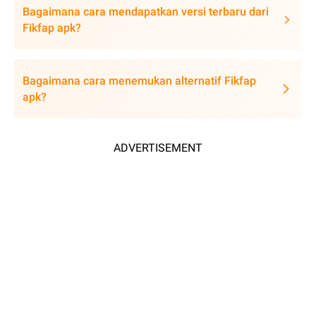
Bagaimana cara mendapatkan versi terbaru dari
Fikfap apk?
Bagaimana cara menemukan alternatif Fikfap
apk?
ADVERTISEMENT