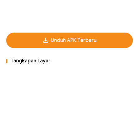
Unduh APK Terbaru
Tangkapan Layar