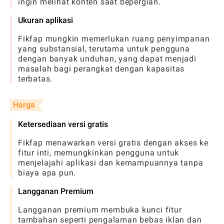
ingin melihat konten saat bepergian.
Ukuran aplikasi
Fikfap mungkin memerlukan ruang penyimpanan
yang substansial, terutama untuk pengguna
dengan banyak unduhan, yang dapat menjadi
masalah bagi perangkat dengan kapasitas
terbatas.
Harga
Ketersediaan versi gratis
Fikfap menawarkan versi gratis dengan akses ke
fitur inti, memungkinkan pengguna untuk
menjelajahi aplikasi dan kemampuannya tanpa
biaya apa pun.
Langganan Premium
Langganan premium membuka kunci fitur
tambahan seperti pengalaman bebas iklan dan