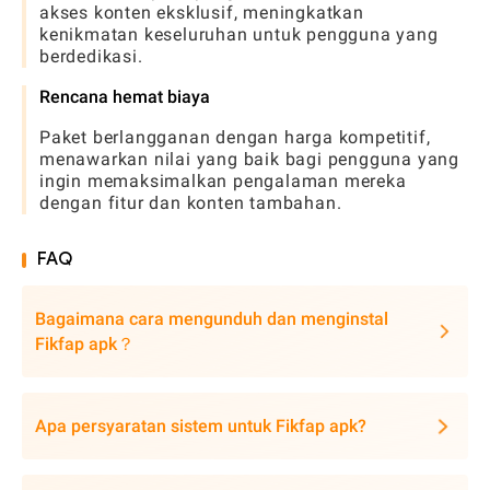
akses konten eksklusif, meningkatkan
kenikmatan keseluruhan untuk pengguna yang
berdedikasi.
Rencana hemat biaya
Paket berlangganan dengan harga kompetitif,
menawarkan nilai yang baik bagi pengguna yang
ingin memaksimalkan pengalaman mereka
dengan fitur dan konten tambahan.
FAQ
Bagaimana cara mengunduh dan menginstal
Fikfap apk？
Apa persyaratan sistem untuk Fikfap apk?