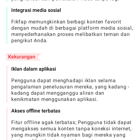
Integrasi media sosial
Fikfap memungkinkan berbagi konten favorit
dengan mudah di berbagai platform media sosial,
menyederhanakan proses melibatkan teman dan
pengikut Anda.
Kekurangan
Iklan dalam aplikasi
Pengguna dapat menghadapi iklan selama
pengalaman penelusuran mereka, yang kadang -
kadang dapat mengganggu aliran dan
kenikmatan menggunakan aplikasi.
Akses offline terbatas
Fitur offline agak terbatas; Pengguna tidak dapat
mengakses semua konten tanpa koneksi internet,
yang mungkin tidak nyaman bagi mereka yang