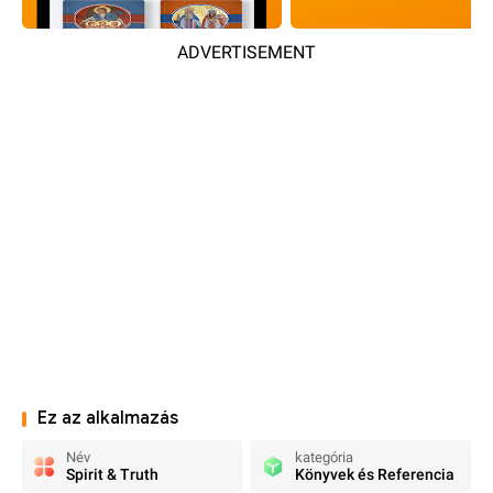
ADVERTISEMENT
Ez az alkalmazás
Név
kategória
Spirit & Truth
Könyvek és Referencia