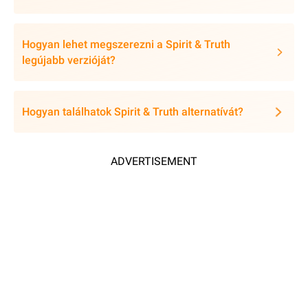
Hogyan lehet megszerezni a Spirit & Truth
legújabb verzióját?
Hogyan találhatok Spirit & Truth alternatívát?
ADVERTISEMENT