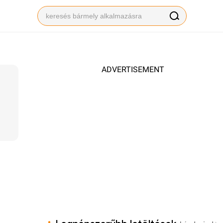
ADVERTISEMENT