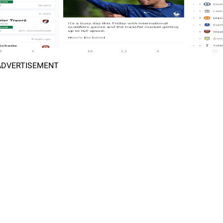
ADVERTISEMENT