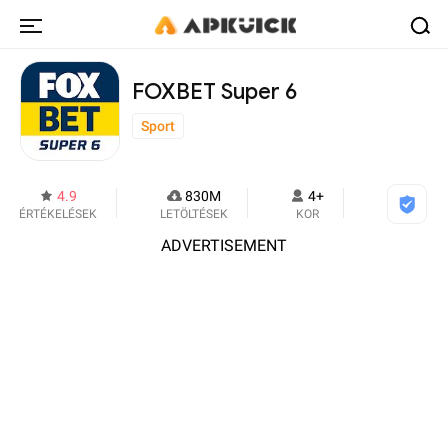
FOXBET Super 6
Sport
4.9
830M
4+
ÉRTÉKELÉSEK
LETÖLTÉSEK
KOR
ADVERTISEMENT