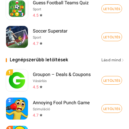
Guess Football Teams Quiz
LETÖLTÉS
Sport
4.5
Soccer Superstar
LETÖLTÉS
Sport
4.7
Legnépszerűbb letöltések
Lásd mind
1
Groupon – Deals & Coupons
LETÖLTÉS
Vásárlás
4.5
2
Annoying Fool Punch Game
LETÖLTÉS
Szimuláció
4.7
3