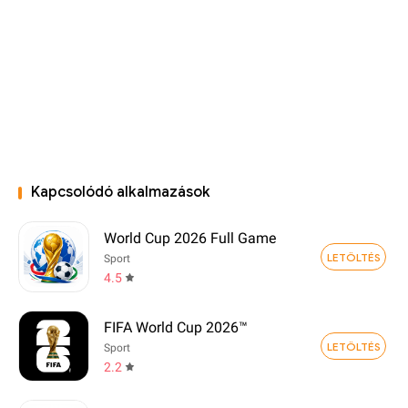
Kapcsolódó alkalmazások
World Cup 2026 Full Game
LETÖLTÉS
Sport
4.5
FIFA World Cup 2026™
LETÖLTÉS
Sport
2.2