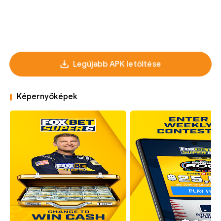
Legújabb APK letöltése
Képernyőképek