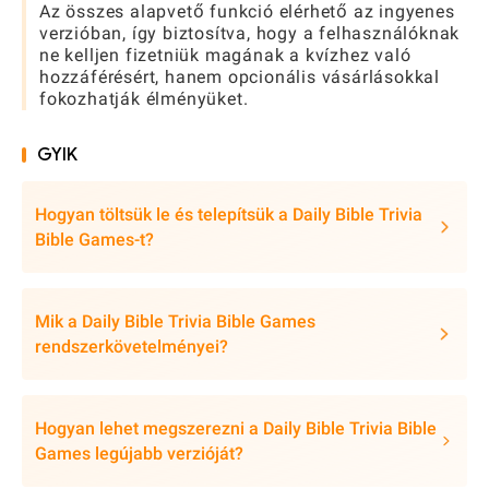
Az összes alapvető funkció elérhető az ingyenes
verzióban, így biztosítva, hogy a felhasználóknak
ne kelljen fizetniük magának a kvízhez való
hozzáférésért, hanem opcionális vásárlásokkal
fokozhatják élményüket.
GYIK
Hogyan töltsük le és telepítsük a Daily Bible Trivia
Bible Games-t?
Mik a Daily Bible Trivia Bible Games
rendszerkövetelményei?
Hogyan lehet megszerezni a Daily Bible Trivia Bible
Games legújabb verzióját?