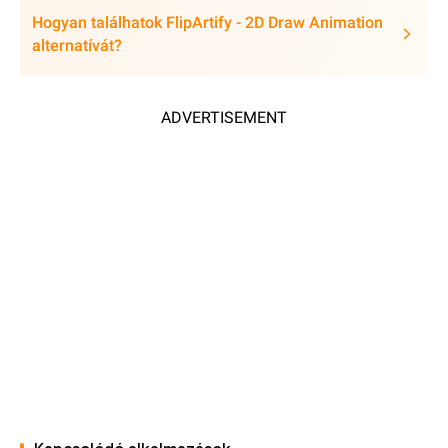
Hogyan találhatok FlipArtify - 2D Draw Animation
alternatívát?
ADVERTISEMENT