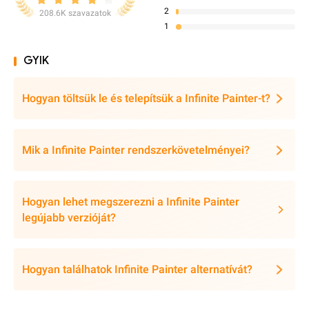
2
208.6K szavazatok
1
GYIK
Hogyan töltsük le és telepítsük a Infinite Painter-t?
Mik a Infinite Painter rendszerkövetelményei?
Hogyan lehet megszerezni a Infinite Painter
legújabb verzióját?
Hogyan találhatok Infinite Painter alternatívát?