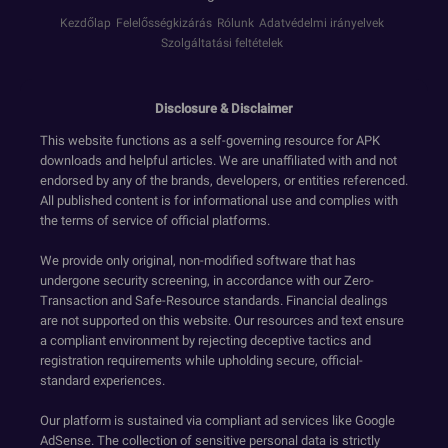
Kezdőlap
Felelősségkizárás
Rólunk
Adatvédelmi irányelvek
Szolgáltatási feltételek
Disclosure & Disclaimer
This website functions as a self-governing resource for APK
downloads and helpful articles. We are unaffiliated with and not
endorsed by any of the brands, developers, or entities referenced.
All published content is for informational use and complies with
the terms of service of official platforms.
We provide only original, non-modified software that has
undergone security screening, in accordance with our Zero-
Transaction and Safe-Resource standards. Financial dealings
are not supported on this website. Our resources and text ensure
a compliant environment by rejecting deceptive tactics and
registration requirements while upholding secure, official-
standard experiences.
Our platform is sustained via compliant ad services like Google
AdSense. The collection of sensitive personal data is strictly