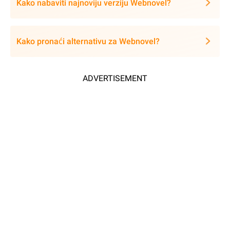
Kako nabaviti najnoviju verziju Webnovel?
Kako pronaći alternativu za Webnovel?
ADVERTISEMENT