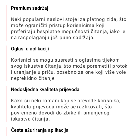
Premium sadržaj
Neki popularni naslovi stoje iza platnog zida, što
može ograničiti pristup korisnicima koji
preferiraju besplatne mogućnosti čitanja, iako je
na raspolaganju još puno sadržaja.
Oglasi u aplikaciji
Korisnici se mogu susresti s oglasima tijekom
svog iskustva čitanja, što može poremetiti protok
i uranjanje u priču, posebno za one koji više vole
neprekidno čitanje.
Nedosljedna kvaliteta prijevoda
Kako su neki romani koji se prevode korisnika,
kvaliteta prijevoda može se razlikovati, što
povremeno dovodi do zbrke ili smanjenog
iskustva čitanja.
Česta ažuriranja aplikacija