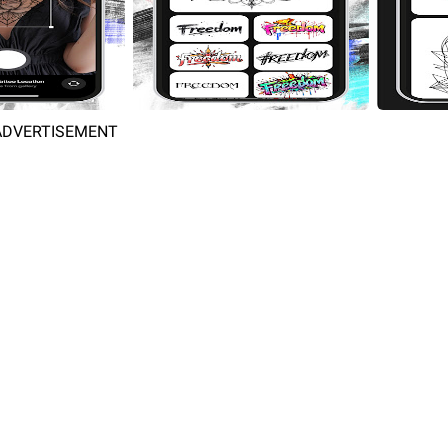
ADVERTISEMENT