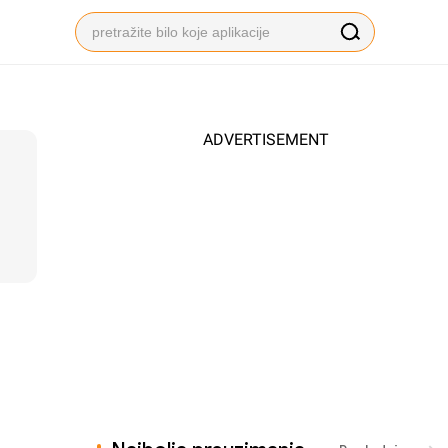
ADVERTISEMENT