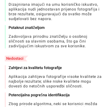
Dizajnirana imajući na umu korisničko iskustvo,
aplikacija nudi jednostavan prijenos fotografija i
brze rezultate, osiguravajući da svatko može
sudjelovati bez napora.
Potaknut znatiželjom
Zadovoljava prirodnu znatiželju o osobnoj
sličnosti sa slavnim osobama, što ga čini
zadivljujućim iskustvom za sve korisnike.
Nedostaci
Zahtjevi za kvalitetu fotografije
Aplikacija zahtijeva fotografije visoke kvalitete za
najbolje rezultate; slike niske kvalitete mogu
dovesti do netočnih usporedbi sličnosti.
Potencijalna pogrešna identifikacija
Zbog prirode algoritma, neki se korisnici možda