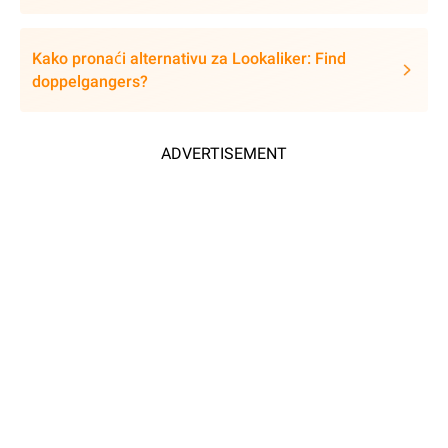
Kako pronaći alternativu za Lookaliker: Find
doppelgangers?
ADVERTISEMENT