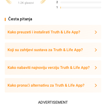
2
1.2K glasovi
1
Česta pitanja
Kako preuzeti i instalirati Truth & Life App?
Koji su zahtjevi sustava za Truth & Life App?
Kako nabaviti najnoviju verziju Truth & Life App?
Kako pronaći alternativu za Truth & Life App?
ADVERTISEMENT