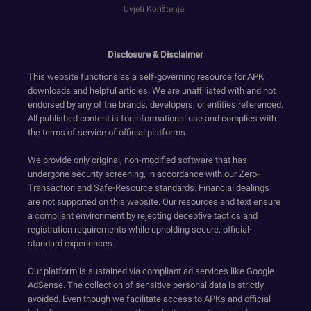
Uvjeti Korištenja
Disclosure & Disclaimer
This website functions as a self-governing resource for APK
downloads and helpful articles. We are unaffiliated with and not
endorsed by any of the brands, developers, or entities referenced.
All published content is for informational use and complies with
the terms of service of official platforms.
We provide only original, non-modified software that has
undergone security screening, in accordance with our Zero-
Transaction and Safe-Resource standards. Financial dealings
are not supported on this website. Our resources and text ensure
a compliant environment by rejecting deceptive tactics and
registration requirements while upholding secure, official-
standard experiences.
Our platform is sustained via compliant ad services like Google
AdSense. The collection of sensitive personal data is strictly
avoided. Even though we facilitate access to APKs and official