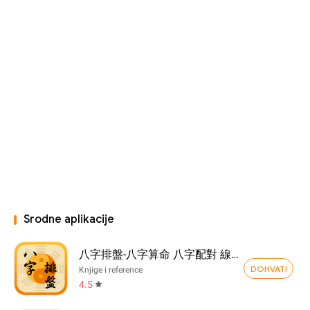
Srodne aplikacije
八字排盤-八字算命 八字配對 線上算命 生辰八字查詢
DOHVATI
Knjige i reference
4.5