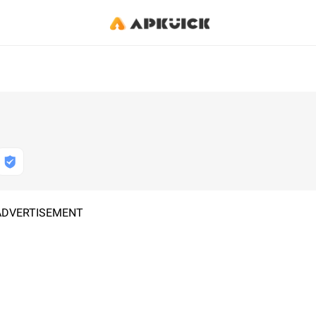
ADVERTISEMENT