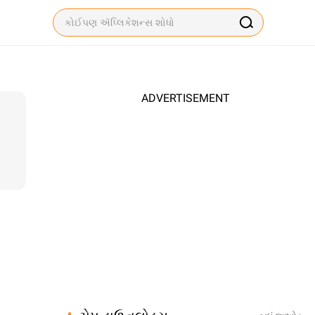
ADVERTISEMENT