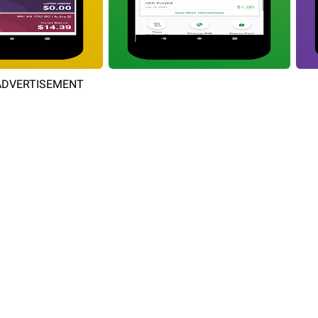
ADVERTISEMENT