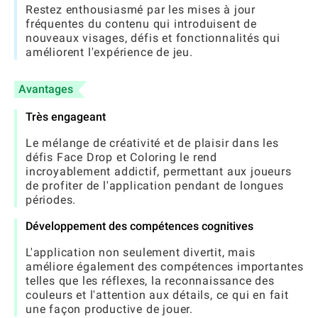
Restez enthousiasmé par les mises à jour
fréquentes du contenu qui introduisent de
nouveaux visages, défis et fonctionnalités qui
améliorent l'expérience de jeu.
Avantages
Très engageant
Le mélange de créativité et de plaisir dans les
défis Face Drop et Coloring le rend
incroyablement addictif, permettant aux joueurs
de profiter de l'application pendant de longues
périodes.
Développement des compétences cognitives
L'application non seulement divertit, mais
améliore également des compétences importantes
telles que les réflexes, la reconnaissance des
couleurs et l'attention aux détails, ce qui en fait
une façon productive de jouer.