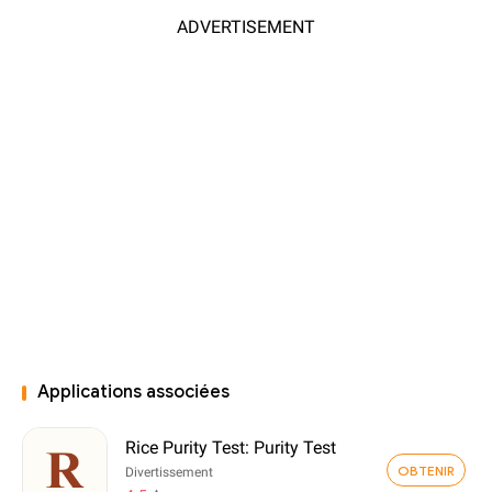
ADVERTISEMENT
Applications associées
Rice Purity Test: Purity Test
OBTENIR
Divertissement