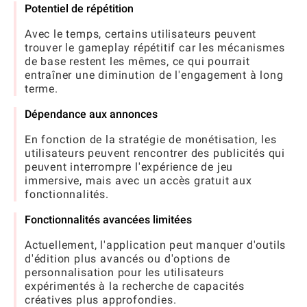
Potentiel de répétition
Avec le temps, certains utilisateurs peuvent
trouver le gameplay répétitif car les mécanismes
de base restent les mêmes, ce qui pourrait
entraîner une diminution de l'engagement à long
terme.
Dépendance aux annonces
En fonction de la stratégie de monétisation, les
utilisateurs peuvent rencontrer des publicités qui
peuvent interrompre l'expérience de jeu
immersive, mais avec un accès gratuit aux
fonctionnalités.
Fonctionnalités avancées limitées
Actuellement, l'application peut manquer d'outils
d'édition plus avancés ou d'options de
personnalisation pour les utilisateurs
expérimentés à la recherche de capacités
créatives plus approfondies.