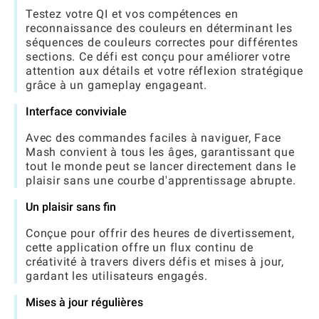
Testez votre QI et vos compétences en
reconnaissance des couleurs en déterminant les
séquences de couleurs correctes pour différentes
sections. Ce défi est conçu pour améliorer votre
attention aux détails et votre réflexion stratégique
grâce à un gameplay engageant.
Interface conviviale
Avec des commandes faciles à naviguer, Face
Mash convient à tous les âges, garantissant que
tout le monde peut se lancer directement dans le
plaisir sans une courbe d'apprentissage abrupte.
Un plaisir sans fin
Conçue pour offrir des heures de divertissement,
cette application offre un flux continu de
créativité à travers divers défis et mises à jour,
gardant les utilisateurs engagés.
Mises à jour régulières