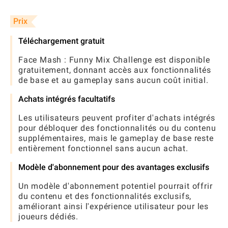
Prix
Téléchargement gratuit
Face Mash : Funny Mix Challenge est disponible
gratuitement, donnant accès aux fonctionnalités
de base et au gameplay sans aucun coût initial.
Achats intégrés facultatifs
Les utilisateurs peuvent profiter d'achats intégrés
pour débloquer des fonctionnalités ou du contenu
supplémentaires, mais le gameplay de base reste
entièrement fonctionnel sans aucun achat.
Modèle d'abonnement pour des avantages exclusifs
Un modèle d'abonnement potentiel pourrait offrir
du contenu et des fonctionnalités exclusifs,
améliorant ainsi l'expérience utilisateur pour les
joueurs dédiés.