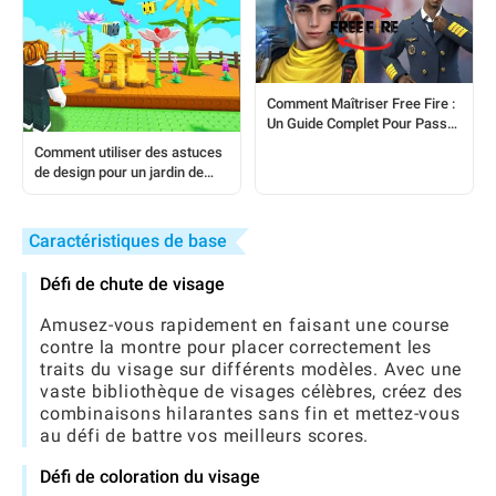
Comment Maîtriser Free Fire :
Un Guide Complet Pour Passer
De Débutant à Pro
Comment utiliser des astuces
de design pour un jardin de
rêve dans Grow a Garden
Caractéristiques de base
Défi de chute de visage
Amusez-vous rapidement en faisant une course
contre la montre pour placer correctement les
traits du visage sur différents modèles. Avec une
vaste bibliothèque de visages célèbres, créez des
combinaisons hilarantes sans fin et mettez-vous
au défi de battre vos meilleurs scores.
Défi de coloration du visage