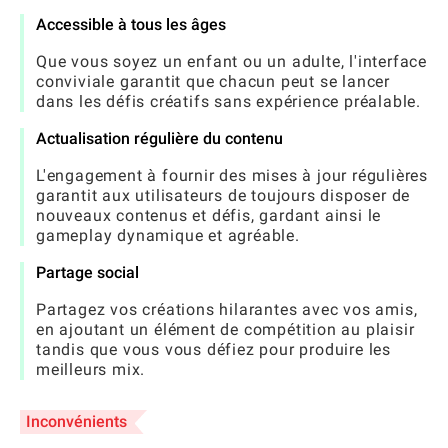
Accessible à tous les âges
Que vous soyez un enfant ou un adulte, l'interface
conviviale garantit que chacun peut se lancer
dans les défis créatifs sans expérience préalable.
Actualisation régulière du contenu
L'engagement à fournir des mises à jour régulières
garantit aux utilisateurs de toujours disposer de
nouveaux contenus et défis, gardant ainsi le
gameplay dynamique et agréable.
Partage social
Partagez vos créations hilarantes avec vos amis,
en ajoutant un élément de compétition au plaisir
tandis que vous vous défiez pour produire les
meilleurs mix.
Inconvénients