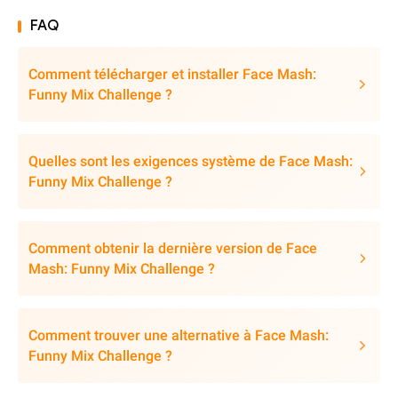
FAQ
Comment télécharger et installer Face Mash:
Funny Mix Challenge ?
Quelles sont les exigences système de Face Mash:
Funny Mix Challenge ?
Comment obtenir la dernière version de Face
Mash: Funny Mix Challenge ?
Comment trouver une alternative à Face Mash:
Funny Mix Challenge ?