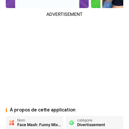
ADVERTISEMENT
À propos de cette application
Nom
catégorie
Face Mash: Funny Mix Challenge
Divertissement