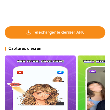
Télécharger le dernier APK
Captures d'écran