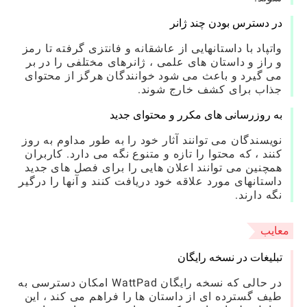
در دسترس بودن چند ژانر
واتپاد با داستانهایی از عاشقانه و فانتزی گرفته تا رمز
و راز و داستان های علمی ، ژانرهای مختلفی را در بر
می گیرد و باعث می شود خوانندگان هرگز از محتوای
جذاب برای کشف خارج شوند.
به روزرسانی های مکرر و محتوای جدید
نویسندگان می توانند آثار خود را به طور مداوم به روز
کنند ، که محتوا را تازه و متنوع نگه می دارد. کاربران
همچنین می توانند اعلان هایی را برای فصل های جدید
داستانهای مورد علاقه خود دریافت کنند و آنها را درگیر
نگه دارند.
معایب
تبلیغات در نسخه رایگان
در حالی که نسخه رایگان WattPad امکان دسترسی به
طیف گسترده ای از داستان ها را فراهم می کند ، این