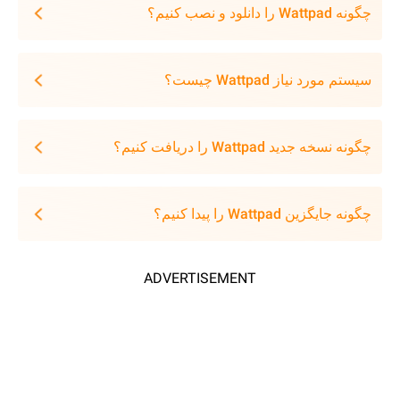
چگونه Wattpad را دانلود و نصب کنیم؟
سیستم مورد نیاز Wattpad چیست؟
چگونه نسخه جدید Wattpad را دریافت کنیم؟
چگونه جایگزین Wattpad را پیدا کنیم؟
ADVERTISEMENT