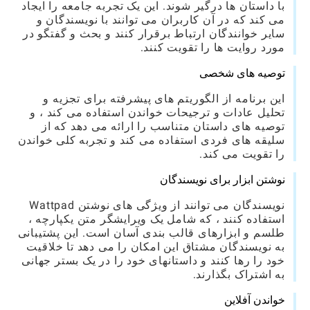
با داستان ها درگیر شوند. این یک تجربه جامعه را ایجاد
می کند که در آن کاربران می توانند با نویسندگان و
سایر خوانندگان ارتباط برقرار کنند و بحث و گفتگو در
مورد روایت ها را تقویت کنند.
توصیه های شخصی
این برنامه از الگوریتم های پیشرفته برای تجزیه و
تحلیل عادات و ترجیحات خواندن استفاده می کند ، و
توصیه های داستان متناسب را ارائه می دهد که از
سلیقه های فردی استفاده می کند و تجربه کلی خواندن
را تقویت می کند.
نوشتن ابزار برای نویسندگان
نویسندگان می توانند از ویژگی های نوشتن Wattpad
استفاده کنند ، که شامل یک ویرایشگر متن یکپارچه ،
طلسم و ابزارهای قالب بندی آسان است. این پشتیبانی
به نویسندگان مشتاق این امکان را می دهد تا خلاقیت
خود را رها کنند و داستانهای خود را در یک بستر جهانی
به اشتراک بگذارند.
خواندن آفلاین