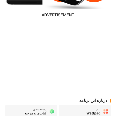
ADVERTISEMENT
درباره این برنامه
نام
دسته‌بندی
Wattpad
کتاب‌ها و مرجع