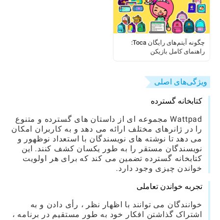
چگونه آیتم‌های رایگان Toca:
راهنمای کامل بازیکن
ویژگی‌های اصلی
کتابخانه گسترده
Wattpad مجموعه ای از داستان های گسترده و متنوع
را در ژانرهای مختلف ارائه می دهد و به کاربران امکان
می دهد تا نوشته های نویسندگان با استعداد نوظهور و
نویسندگان مستقر را به طور یکسان کشف کنند. این
کتابخانه گسترده تضمین می کند که برای هر اولویت
خواندن چیزی وجود دارد.
تجربه خواندن تعاملی
خوانندگان می توانند با اظهار نظر ، رأی دادن و به
اشتراک گذاشتن افکار خود به طور مستقیم در برنامه ،