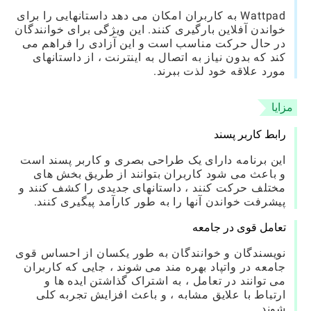
Wattpad به کاربران امکان می دهد داستانهایی را برای
خواندن آفلاین بارگیری کنند. این ویژگی برای خوانندگان
در حال حرکت مناسب است و این آزادی را فراهم می
کند که بدون نیاز به اتصال به اینترنت ، از داستانهای
مورد علاقه خود لذت ببرند.
مزایا
رابط کاربر پسند
این برنامه دارای یک طراحی بصری و کاربر پسند است
و باعث می شود کاربران بتوانند از طریق بخش های
مختلف حرکت کنند ، داستانهای جدیدی را کشف کنند و
پیشرفت خواندن آنها را به طور کارآمد پیگیری کنند.
تعامل قوی در جامعه
نویسندگان و خوانندگان به طور یکسان از احساس قوی
جامعه در واتپاد بهره مند می شوند ، جایی که کاربران
می توانند در تعامل ، به اشتراک گذاشتن ایده ها و
ارتباط با علایق مشابه ، و باعث افزایش تجربه کلی
شوند.