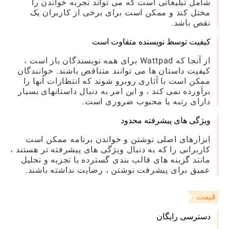
شامل تبلیغاتی است که می تواند تجربه خواندن را
مختل کند و ممکن است برای برخی از کاربران یک
نقص باشد.
کیفیت توسط نویسنده متفاوت است
از آنجا که Wattpad برای همه نویسندگان باز است ،
کیفیت داستان ها می توانند متناقض باشند. خوانندگان
ممکن است با آثاری روبرو شوند که انتظارات آنها را
برآورده نمی کند ، و این امر به دنبال داستانهای بسیار
دارای رتبه یا محبوب ضروری است.
ویژگی های پیشرفته محدود
ابزارهای اصلی نوشتن و خواندن برنامه ممکن است
کاربرانی را که به دنبال ویژگی های پیشرفته تر هستند ،
مانند گزینه های قالب بندی گسترده یا تجزیه و تحلیل
عمیق برای پیشرفت نوشتن ، رضایت نداشته باشند.
قیمت
دسترسی رایگان