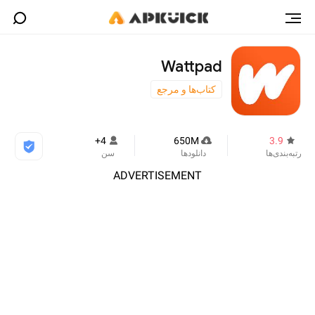
Wattpad
کتاب‌ها و مرجع
4+
650M
3.9
رتبه‌بندی‌ها
دانلودها
سن
ADVERTISEMENT