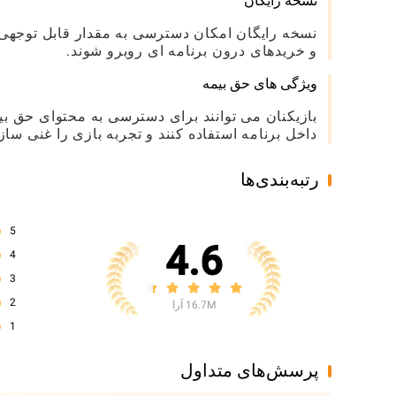
نسخه رایگان
نسخه رایگان امکان دسترسی به مقدار قابل توجهی ا
و خریدهای درون برنامه ای روبرو شوند.
ویژگی های حق بیمه
بازیکنان می توانند برای دسترسی به محتوای حق بیم
داخل برنامه استفاده کنند و تجربه بازی را غنی سازن
رتبه‌بندی‌ها
5
4.6
4
3
2
16.7M آرا
1
پرسش‌های متداول