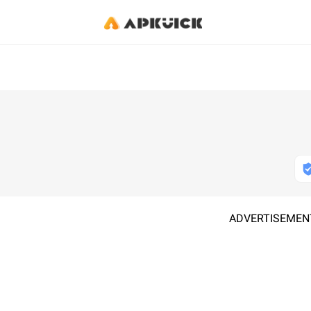
ADVERTISEMEN