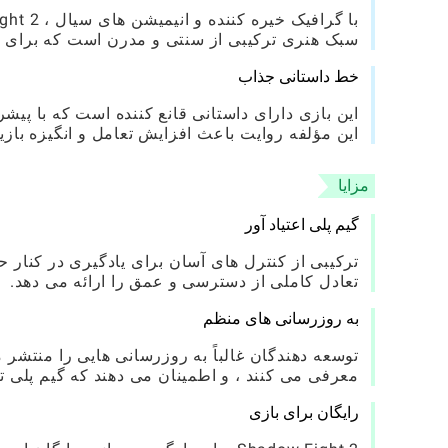
سبک هنری ترکیبی از سنتی و مدرن است که برای 
خط داستانی جذاب
این بازی دارای داستانی قانع کننده است که با پی
این مؤلفه روایت باعث افزایش تعامل و انگیزه باز
مزایا
گیم پلی اعتیاد آور
ترکیبی از کنترل های آسان برای یادگیری در کنار ح
تعادل کاملی از دسترسی و عمق را ارائه می دهد.
به روزرسانی های منظم
توسعه دهندگان غالباً به روزرسانی هایی را منتشر 
معرفی می کنند ، و اطمینان می دهند که گیم پلی تا
رایگان برای بازی