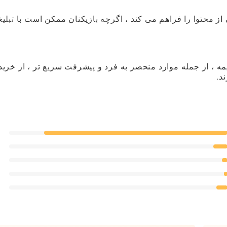
ز محتوا را فراهم می کند ، اگرچه بازیکنان ممکن است با تبلی
ه ، از جمله موارد منحصر به فرد و پیشرفت سریع تر ، از خرید
د.