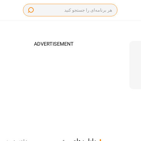
ADVERTISEMENT