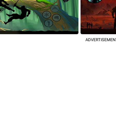
ADVERTISEMEN