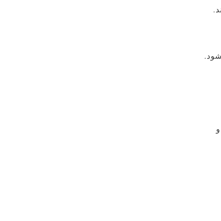
کند.
شود.
و