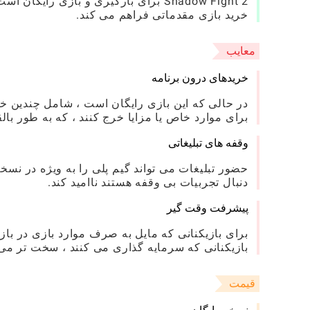
Shadow Fight 2 برای بارگیری و بازی
خرید بازی مقدماتی فراهم می کند.
معایب
خریدهای درون برنامه
در حالی که این بازی رایگان است ، شامل چندین خر
برای موارد خاص یا مزایا خرج کنند ، که به طور بالقو
وقفه های تبلیغاتی
حضور تبلیغات می تواند گیم پلی را به ویژه در نسخ
دنبال تجربیات بی وقفه هستند ناامید کند.
پیشرفت وقت گیر
برای بازیکنانی که مایل به صرف موارد بازی در باز
بازیکنانی که سرمایه گذاری می کنند ، سخت تر می
قیمت