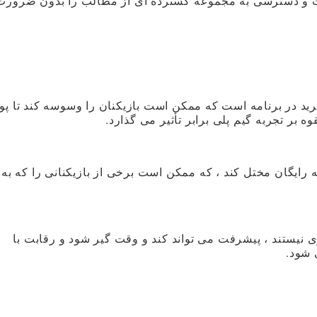
 رایگان است و دسترسی به مجموعه گسترده ای از مطالب را بدون ضرورت
ید در برنامه است که ممکن است بازیکنان را وسوسه کند تا پو
ه بر تجربه گیم پلی برابر تأثیر می گذارد.
ه رایگان مختل کند ، که ممکن است برخی از بازیکنانی را که به
ی نیستند ، پیشرفت می تواند کند و وقت گیر شود و رقابت با
 شود.