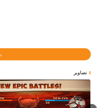
تصاویر