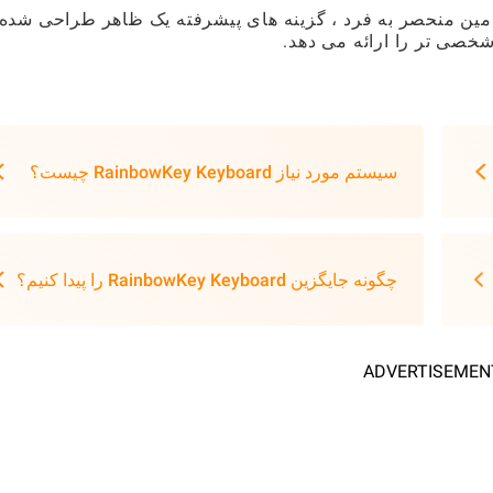
مین منحصر به فرد ، گزینه های پیشرفته یک ظاهر طراحی شده 
شخصی تر را ارائه می دهد.
سیستم مورد نیاز RainbowKey Keyboard چیست؟
چگونه جایگزین RainbowKey Keyboard را پیدا کنیم؟
ADVERTISEMEN