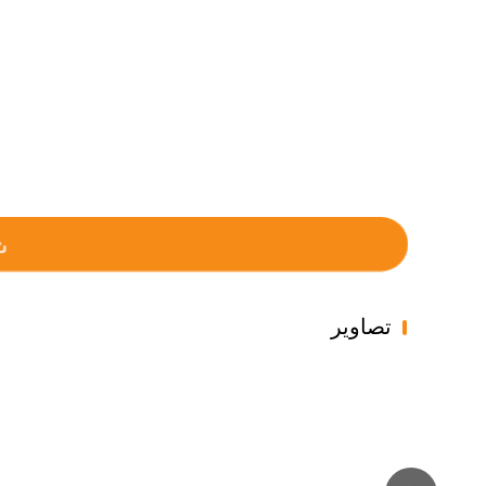
تصاویر