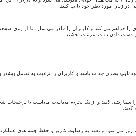
حتی در زبان مورد نظر خود تایپ کنند.
را فراهم می کند و کاربران را قادر می سازد تا از روی صفحه
 از دست دادن دقت سرعت بخشند.
 تایپ بصری جذاب باشد و کاربران را ترغیب به تعامل بیشتر با
ی را سفارشی کنند و از یک تجربه متناسب متناسب با ترجیحات 
کنند.
 به روز می شود و تعهد به رضایت کاربر و حفظ جنبه های عملکردی