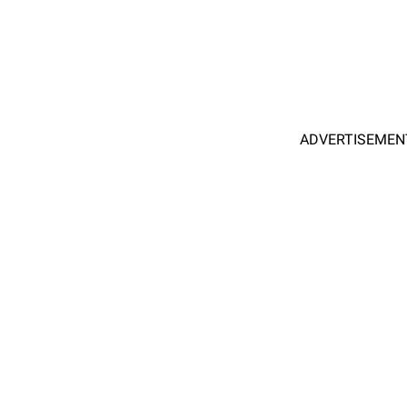
ADVERTISEMEN