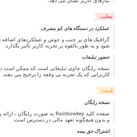
نیازهای کاربر نشان می دهد.
معایب
عملکرد در دستگاه های کم مصرف
گرافیک های پر جنب و جوش و عملکردهای اضافه 
شود و به طور بالقوه بر تجربه کاربر تأثیر بگذارد.
حضور تبلیغات
نسخه رایگان حاوی تبلیغاتی است که ممکن است تا
کاربرانی که یک تجربه بی وقفه را ترجیح می دهند.
قیمت
نسخه رایگان
صفحه کلید Rainbowkey به صورت ر
و بدون هیچگونه تعهد مالی در دسترس است.
اشتراک حق بیمه