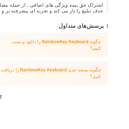
اشتراک حق بیمه ویژگی های اضافی ، از جمله مضا
حذف تبلیغ را باز می کند و تجربه ای پیشرفته تر و 
پرسش‌های متداول
چگونه RainbowKey Keyboard را دانلود و نصب
کنیم؟
چگونه نسخه جدید RainbowKey Keyboard را دریافت
کنیم؟
T