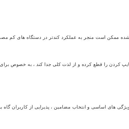
شده ممکن است منجر به عملکرد کندتر در دستگاه های کم مص
یپ کردن را قطع کرده و از لذت کلی جدا کند ، به خصوص برای
ایگان ، ارائه ویژگی های اساسی و انتخاب مضامین ، پذیرایی از کاربران گاه ب