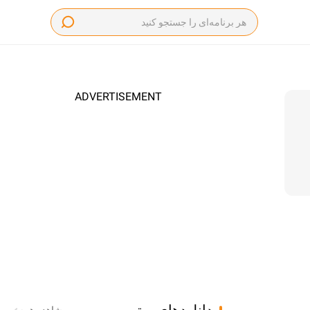
ADVERTISEMENT