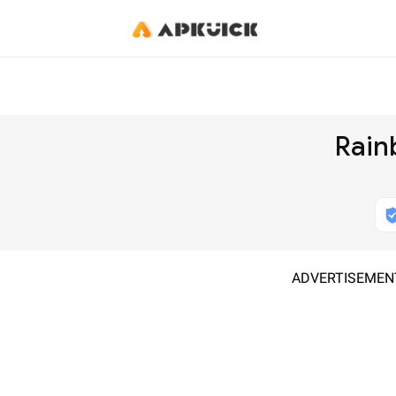
Rain
ADVERTISEMEN