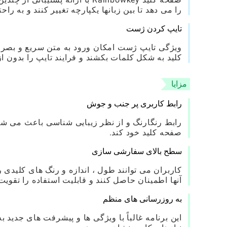
را می دهد تا بین زبانها یکپارچه تغییر کنند و به را
تایپ کردن ژست
ویژگی تایپ ژست امکان ورود به متن سریع و بصری 
کلید به شکل کلمات بکشند و فرایند تایپ را بدون
مزایا
رابط کاربری پر جنب و جوش
رابط رنگارنگ و از نظر زیبایی شناسی باعث می شود
صفحه کلید خود کند.
سطح بالای سفارشی سازی
کاربران می توانند طول ، اندازه و رنگ های کلید
آنها اطمینان حاصل کنند و قابلیت استفاده را تقویت 
به روزرسانی های منظم
این برنامه غالباً با ویژگی ها و پیشرفت های جدید