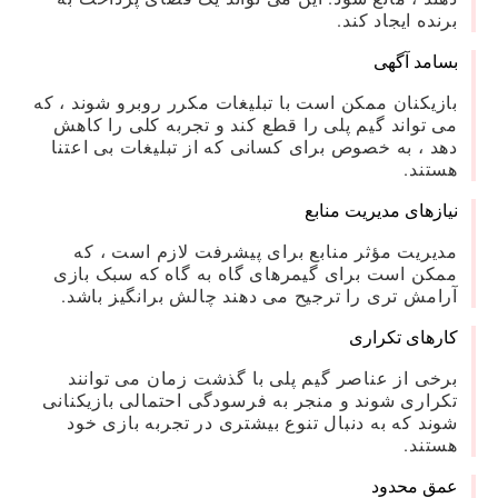
برنده ایجاد کند.
بسامد آگهی
بازیکنان ممکن است با تبلیغات مکرر روبرو شوند ، که
می تواند گیم پلی را قطع کند و تجربه کلی را کاهش
دهد ، به خصوص برای کسانی که از تبلیغات بی اعتنا
هستند.
نیازهای مدیریت منابع
مدیریت مؤثر منابع برای پیشرفت لازم است ، که
ممکن است برای گیمرهای گاه به گاه که سبک بازی
آرامش تری را ترجیح می دهند چالش برانگیز باشد.
کارهای تکراری
برخی از عناصر گیم پلی با گذشت زمان می توانند
تکراری شوند و منجر به فرسودگی احتمالی بازیکنانی
شوند که به دنبال تنوع بیشتری در تجربه بازی خود
هستند.
عمق محدود