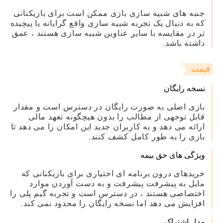
جنبه های شبیه سازی بازی ممکن است برای بازیکنانی
که به دنبال یک تجربه شبیه سازی واقع گرایانه یا پیچیده
تر در مقایسه با سایر عناوین شبیه سازی هستند ، عمق
داشته باشد.
قیمت
نسخه رایگان
بازی اصلی به صورت رایگان در دسترس است و مقدار
قابل توجهی از مطالب را بدون هیچگونه تعهد مالی
ارائه می دهد و به کاربران جدید این امکان را می دهد تا
بازی را به طور کامل کشف کنند.
ویژگی های حق بیمه
خریدهای درون برنامه ای اختیاری برای بازیکنانی که
مایل به پیشرفت پیشرفت و به دست آوردن موارد
اختصاصی هستند ، در دسترس است و تجربه گیم پلی را
افزایش می دهد اما نسخه رایگان را محدود نمی کند.
مدل اشتراک