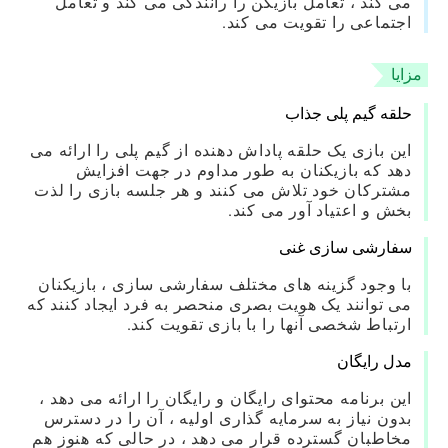
می کند ، تعامل بازیکن را رانندگی می کند و تعامل
اجتماعی را تقویت می کند.
مزایا
حلقه گیم پلی جذاب
این بازی یک حلقه پاداش دهنده از گیم پلی را ارائه می
دهد که بازیکنان به طور مداوم در جهت افزایش
مشترکان خود تلاش می کنند و هر جلسه بازی را لذت
بخش و اعتیاد آور می کند.
سفارشی سازی غنی
با وجود گزینه های مختلف سفارشی سازی ، بازیکنان
می توانند یک هویت بصری منحصر به فرد ایجاد کنند که
ارتباط شخصی آنها را با بازی تقویت کند.
مدل رایگان
این برنامه محتوای رایگان و رایگان را ارائه می دهد ،
بدون نیاز به سرمایه گذاری اولیه ، آن را در دسترس
مخاطبان گسترده قرار می دهد ، در حالی که هنوز هم