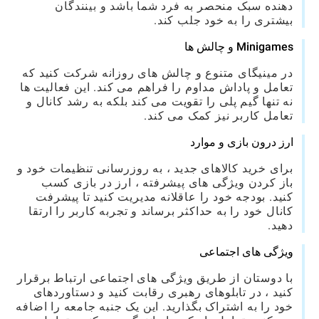
دهنده سبک منحصر به فرد شما باشد و بینندگان
بیشتری را به خود جلب کند.
Minigames و چالش ها
در مینیگای متنوع و چالش های روزانه شرکت کنید که
تعامل و پاداش مداوم را فراهم می کند. این فعالیت ها
نه تنها گیم پلی را تقویت می کند بلکه به رشد کانال و
تعامل کاربر نیز کمک می کند.
ارز درون بازی و موارد
برای خرید کالاهای جدید ، به روزرسانی تنظیمات خود و
باز کردن ویژگی های پیشرفته ، ارز در بازی کسب
کنید. بودجه خود را عاقلانه مدیریت کنید تا پیشرفت
کانال خود را به حداکثر برساند و تجربه کاربر را ارتقا
دهید.
ویژگی های اجتماعی
با دوستان از طریق ویژگی های اجتماعی ارتباط برقرار
کنید ، در تابلوهای رهبری رقابت کنید و دستاوردهای
خود را به اشتراک بگذارید. این یک جنبه جامعه را اضافه