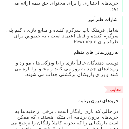
خریدهای اختیاری را برای محتوای حق بیمه ارائه می
دهد.
اشارات طنزآمیز
شامل فرهنگ پاپ سرگرم کننده و منابع بازی ، گیم پلی
سرگرم کننده و قابل اعتماد است ، به خصوص برای
طرفداران Pewdiepie.
به روزرسانی های منظم
توسعه دهندگان غالباً بازی را با ویژگی ها ، موارد و
رویدادهای جدید به روز می کنند و محتوا را تازه می
کنند و برای بازیکنان برگشتی جذاب می شوند.
معایب
خریدهای درون برنامه
در حالی که بازی رایگان است ، برخی از جنبه ها به
خریدهای درون برنامه ای متکی هستند ، که ممکن
است بازیکنانی را که تجربه کاملاً رایگان را ترجیح می
دهند ، مانع شود. این می تواند یک فضای پرداخت به