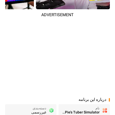
ADVERTISEMENT
درباره این برنامه
نام
دسته‌بندی
PewDiePie's Tuber Simulator
غیررسمی