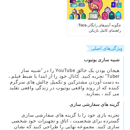
چگونه آیتم‌های رایگان Toca:
راهنمای کامل بازیکن
ویژگی‌های اصلی
شبیه سازی یوتیوب
هیجان بودن یک خالق YouTube را در "شبیه ساز
Tuber" تجربه کنید. کانال خود را از ابتدا با ضبط فیلم ،
به دست آوردن مشترکین و تکمیل چالش های سرگرم
کننده که از روند واقعی یوتیوب در زندگی واقعی تقلید
می کند ، بسازید.
گزینه های سفارشی سازی
تجربه بازی خود را با گزینه های سفارشی سازی
گسترده برای شخصیت ، اتاق و تجهیزات خود شخصی
سازی کنید. مجموعه نهایی را طراحی کنید که نشان