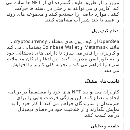
مرور را از طریق طیف گسترده ای از NFT ها ساده می
کند. کاربران می توانند به راحتی در دسته ها حرکت
کنند ، موارد خاصی را جستجو کنند و مجموعه های روند
را فقط با چند شیر آب مشاهده کنند.
ادغام کیف پول
OpenSea از کیف پول های مختلف cryptocurrency ،
مانند Metamask و Coinbase Wallet پشتیبانی می کند
و کاربران را قادر می سازد تا دارایی های دیجیتالی خود
را به طور ایمن مدیریت کنند. این ادغام امکان معاملات
سریع را فراهم می کند و تجربه کلی کاربر را افزایش
می دهد.
قابلیت های مینینگ
کاربران می توانند NFT های خود را مستقیماً در برنامه
ایجاد و نعناع کنند. این ویژگی فرصت هایی را برای
هنرمندان و سازندگان فراهم می کند تا کار خود را به
نمایش بگذارند و از خلاقیت خود در فضای دیجیتال
درآمد کسب کنند.
جامعه و تحلیلی