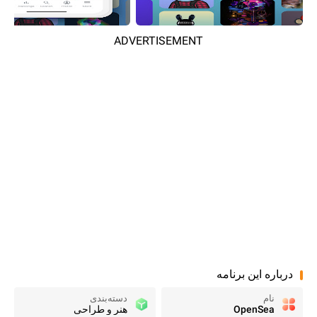
ADVERTISEMENT
درباره این برنامه
نام
دسته‌بندی
OpenSea
هنر و طراحی