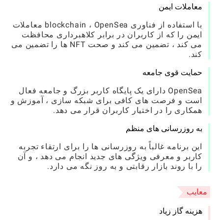
معاملات ایمن
با استفاده از فناوری blockchain ، OpenSea معاملات
ایمن را که از کاربران در برابر کلاهبرداری محافظت
می کند ، تضمین می کند و صحت NFT ها را تضمین می
کند.
حمایت قوی جامعه
OpenSea دارای یک پایگاه کاربر بزرگ و جامعه فعال
است و فرصت های کافی برای شبکه سازی ، آموزش و
همکاری را در اختیار کاربران قرار می دهد.
به روزرسانی های منظم
این برنامه غالباً به روزرسانی ها را برای ارتقاء تجربه
کاربر و معرفی ویژگی های جدید انجام می دهد ، و آن
را با روند بازار رقابتی و به روز نگه می دارد.
معایب
هزینه گاز زیاد