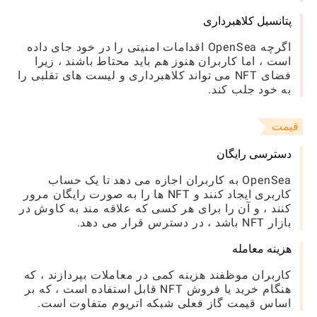
پتانسیل کلاهبرداری
اگرچه OpenSea اقدامات امنیتی را در خود جای داده
است ، اما کاربران هنوز هم باید محتاط باشند ، زیرا
فضای NFT می تواند کلاهبرداری و لیست های تقلبی را
به خود جلب کند.
قیمت
دسترسی رایگان
OpenSea به کاربران اجازه می دهد تا یک حساب
کاربری ایجاد کنند و NFT ها را به صورت رایگان مرور
کنند ، و آن را برای هر کسی که علاقه مند به کاوش در
بازار NFT باشد ، در دسترس قرار می دهد.
هزینه معامله
کاربران موظفند هزینه کمی در معاملات بپردازند ، که
هنگام خرید یا فروش NFT قابل استفاده است ، که بر
اساس قیمت گاز فعلی شبکه اتریوم متفاوت است.