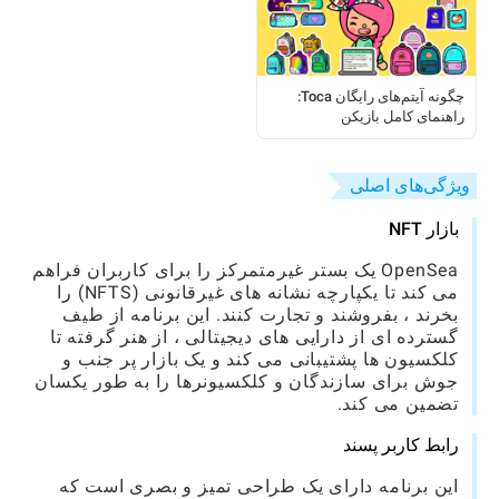
چگونه آیتم‌های رایگان Toca:
راهنمای کامل بازیکن
ویژگی‌های اصلی
بازار NFT
OpenSea یک بستر غیرمتمرکز را برای کاربران فراهم
می کند تا یکپارچه نشانه های غیرقانونی (NFTS) را
بخرند ، بفروشند و تجارت کنند. این برنامه از طیف
گسترده ای از دارایی های دیجیتالی ، از هنر گرفته تا
کلکسیون ها پشتیبانی می کند و یک بازار پر جنب و
جوش برای سازندگان و کلکسیونرها را به طور یکسان
تضمین می کند.
رابط کاربر پسند
این برنامه دارای یک طراحی تمیز و بصری است که