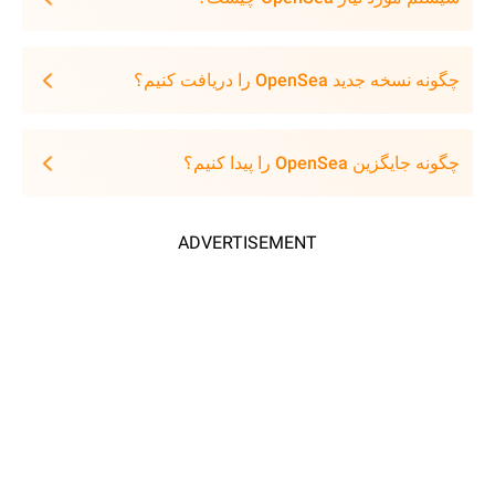
چگونه نسخه جدید OpenSea را دریافت کنیم؟
چگونه جایگزین OpenSea را پیدا کنیم؟
ADVERTISEMENT