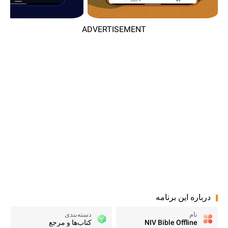
ADVERTISEMENT
درباره این برنامه
نام
دسته‌بندی
NIV Bible Offline
کتاب‌ها و مرجع