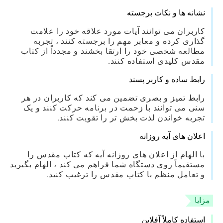
نشانه ها و نکات برجسته
کاربران می توانند آیات مورد علاقه خود را علامت
گذاری کرده و معابر مهم را برجسته کنند ، تجربه
مطالعه شخصی خود را ارتقا بخشند و مجدداً از کتاب
مقدس کلیدی استفاده کنند.
رابط ساده و کاربر پسند
رابط تمیز و بصری تضمین می کند که کاربران در هر
سنی می توانند با زحمت در برنامه حرکت کنند و یک
تجربه خواندن لذت بخش تر را تقویت کنند.
اعلان های آیه روزانه
با الهام از اعلان های روزانه آیه که کتاب مقدس را
مستقیماً روی دستگاه شما فراهم می کند ، الهام بگیرید
و تعامل منظم با کتاب مقدس را ترغیب کنید.
مزایا
استفاده کاملاً آفلاین