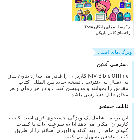
چگونه آیتم‌های رایگان Toca:
راهنمای کامل بازیکن
ویژگی‌های اصلی
دسترسی آفلاین
NIV Bible Offline کاربران را قادر می سازد بدون نیاز
به اتصال به اینترنت ، نسخه جدید بین المللی کتاب
مقدس را بخوانند و مدیتیشن کنند ، و در هر زمان و هر
مکان قابل دسترسی باشد.
قابلیت جستجو
این برنامه شامل یک ویژگی جستجوی قوی است که به
کاربران امکان می دهد آیا به سرعت آیات یا کلمات
کلیدی خاص را پیدا کنند و ناوبری آسانتر را از طریق
کتاب مقدس تسهیل می کنند.