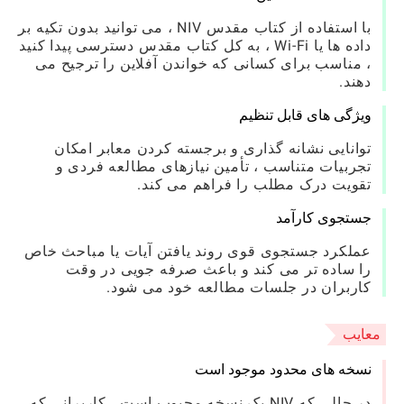
با استفاده از کتاب مقدس NIV ، می توانید بدون تکیه بر
داده ها یا Wi-Fi ، به کل کتاب مقدس دسترسی پیدا کنید
، مناسب برای کسانی که خواندن آفلاین را ترجیح می
دهند.
ویژگی های قابل تنظیم
توانایی نشانه گذاری و برجسته کردن معابر امکان
تجربیات متناسب ، تأمین نیازهای مطالعه فردی و
تقویت درک مطلب را فراهم می کند.
جستجوی کارآمد
عملکرد جستجوی قوی روند یافتن آیات یا مباحث خاص
را ساده تر می کند و باعث صرفه جویی در وقت
کاربران در جلسات مطالعه خود می شود.
معایب
نسخه های محدود موجود است
در حالی که NIV یک نسخه محبوب است ، کاربرانی که