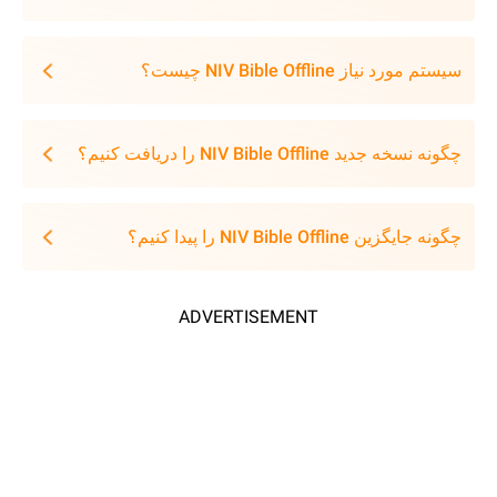
سیستم مورد نیاز NIV Bible Offline چیست؟
چگونه نسخه جدید NIV Bible Offline را دریافت کنیم؟
چگونه جایگزین NIV Bible Offline را پیدا کنیم؟
ADVERTISEMENT