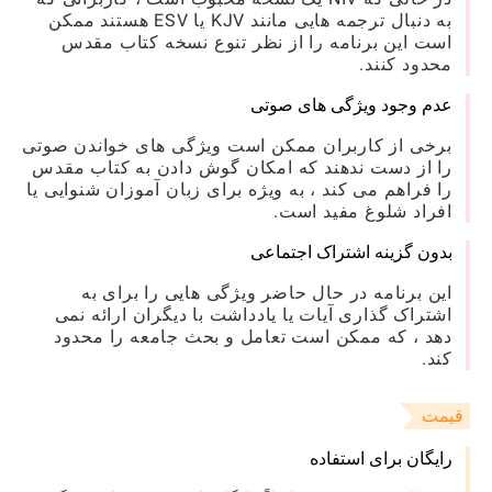
به دنبال ترجمه هایی مانند KJV یا ESV هستند ممکن
است این برنامه را از نظر تنوع نسخه کتاب مقدس
محدود کنند.
عدم وجود ویژگی های صوتی
برخی از کاربران ممکن است ویژگی های خواندن صوتی
را از دست ندهند که امکان گوش دادن به کتاب مقدس
را فراهم می کند ، به ویژه برای زبان آموزان شنوایی یا
افراد شلوغ مفید است.
بدون گزینه اشتراک اجتماعی
این برنامه در حال حاضر ویژگی هایی را برای به
اشتراک گذاری آیات یا یادداشت با دیگران ارائه نمی
دهد ، که ممکن است تعامل و بحث جامعه را محدود
کند.
قیمت
رایگان برای استفاده